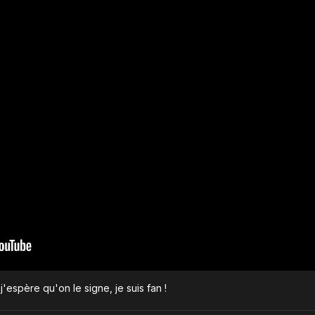
'espère qu'on le signe, je suis fan !