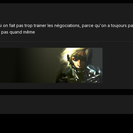
si on fait pas trop trainer les négociations, parce qu'on a toujours pa
nd pas quand même