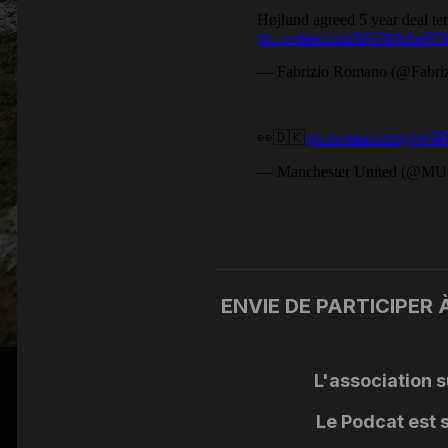
ENVIE DE PARTICIPER 
L'association s
Le Podcat est 