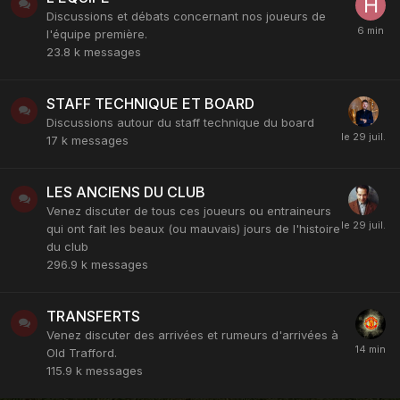
Discussions et débats concernant nos joueurs de
l'équipe première.
23.8 k
messages
STAFF TECHNIQUE ET BOARD
Discussions autour du staff technique du board
17 k
messages
LES ANCIENS DU CLUB
Venez discuter de tous ces joueurs ou entraineurs
qui ont fait les beaux (ou mauvais) jours de l'histoire
du club
296.9 k
messages
TRANSFERTS
Venez discuter des arrivées et rumeurs d'arrivées à
Old Trafford.
115.9 k
messages