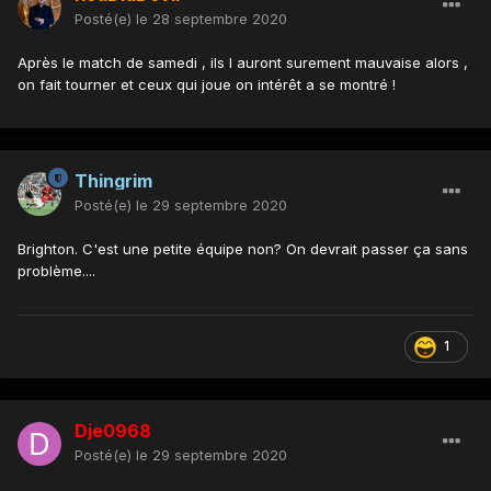
Posté(e)
le 28 septembre 2020
Après le match de samedi , ils l auront surement mauvaise alors ,
on fait tourner et ceux qui joue on intérêt a se montré !
Thingrim
Posté(e)
le 29 septembre 2020
Brighton. C'est une petite équipe non? On devrait passer ça sans
problème....
1
Dje0968
Posté(e)
le 29 septembre 2020