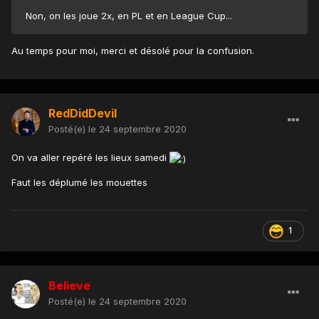
Non, on les joue 2x, en PL et en League Cup...
Au temps pour moi, merci et désolé pour la confusion.
RedDidDevil
Posté(e)
le 24 septembre 2020
On va aller repéré les lieux samedi
Faut les déplumé les mouettes
1
Believe
Posté(e)
le 24 septembre 2020