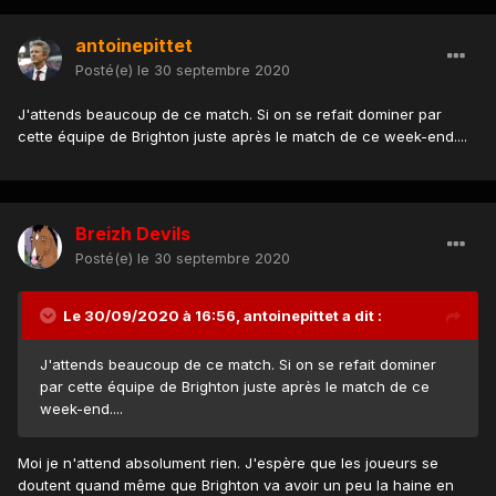
antoinepittet
Posté(e)
le 30 septembre 2020
J'attends beaucoup de ce match. Si on se refait dominer par
cette équipe de Brighton juste après le match de ce week-end....
Breizh Devils
Posté(e)
le 30 septembre 2020
Le 30/09/2020 à 16:56,
antoinepittet
a dit :
J'attends beaucoup de ce match. Si on se refait dominer
par cette équipe de Brighton juste après le match de ce
week-end....
Moi je n'attend absolument rien. J'espère que les joueurs se
doutent quand même que Brighton va avoir un peu la haine en