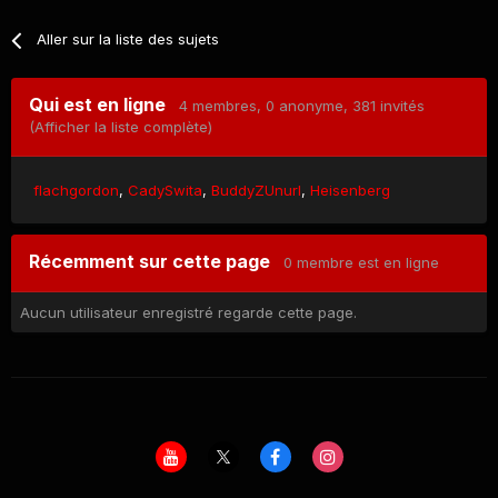
Aller sur la liste des sujets
Qui est en ligne
4 membres
, 0 anonyme, 381 invités
(Afficher la liste complète)
flachgordon
CadySwita
BuddyZUnurl
Heisenberg
Récemment sur cette page
0 membre est en ligne
Aucun utilisateur enregistré regarde cette page.