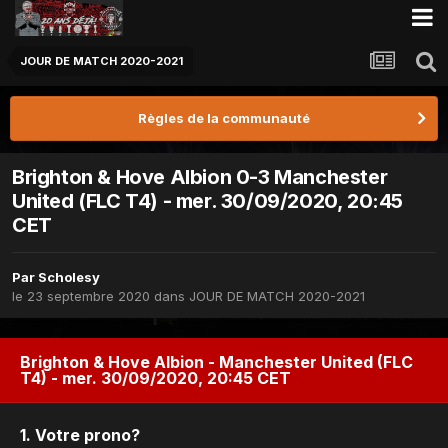
JOUR DE MATCH 2020-2021
Règles de la communauté
Brighton & Hove Albion 0-3 Manchester
United (FLC T4) - mer. 30/09/2020, 20:45
CET
Par
Scholesy
le 23 septembre 2020
dans
JOUR DE MATCH 2020-2021
Brighton & Hove Albion - Manchester United (FLC
T4) - mer. 30/09/2020, 20:45 CET
1. Votre prono?