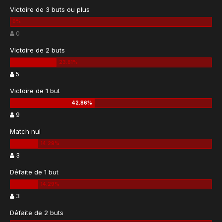
Victoire de 3 buts ou plus
0
Victoire de 2 buts
5
Victoire de 1 but
9
Match nul
3
Défaite de 1 but
3
Défaite de 2 buts