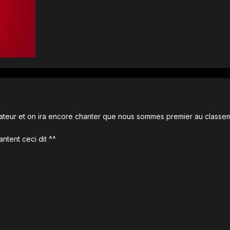
mateur et on ira encore chanter que nous sommes premier au classe
antent ceci dit ^^