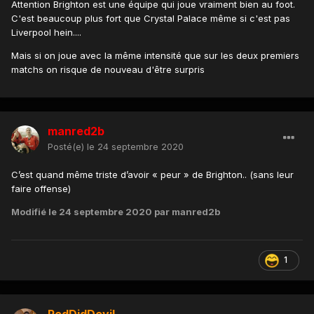
Attention Brighton est une équipe qui joue vraiment bien au foot.
C'est beaucoup plus fort que Crystal Palace même si c'est pas
Liverpool hein....
Mais si on joue avec la même intensité que sur les deux premiers
matchs on risque de nouveau d'être surpris
manred2b
Posté(e)
le 24 septembre 2020
C’est quand même triste d’avoir « peur » de Brighton.. (sans leur
faire offense)
Modifié
le 24 septembre 2020
par manred2b
1
RedDidDevil