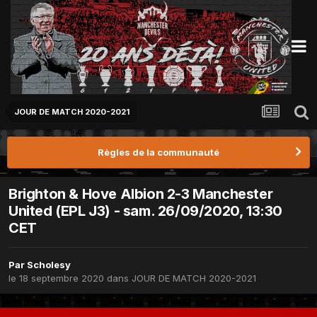
JOUR DE MATCH 2020-2021
Règles de la communauté
Brighton & Hove Albion 2-3 Manchester
United (EPL J3) - sam. 26/09/2020, 13:30
CET
Par
Scholesy
le 18 septembre 2020
dans
JOUR DE MATCH 2020-2021