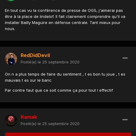
En tout cas vu la conférence de presse de OGS, j'aimerai pas
être à la place de lindelof. Il fait clairement comprendre qu'il va
installer Bailly Maguire en défense centrale. Tant mieux pour
nous.
RedDidDevil
Posté(e)
le 25 septembre 2020
On n a plus temps de faire du sentiment , t es bon tu joue , t es
mauvais t es sur le banc
Par contre faut que ce soit comme ça pour tout l effectif
Kamak
Posté(e)
le 25 septembre 2020