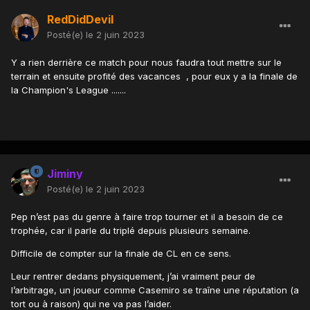
RedDidDevil
Posté(e)
le 2 juin 2023
Y a rien derrière ce match pour nous faudra tout mettre sur le
terrain et ensuite profité des vacances , pour eux y a la finale de
la Champion's League .......
Jiminy
Posté(e)
le 2 juin 2023
Pep n’est pas du genre à faire trop tourner et il a besoin de ce
trophée, car il parle du triplé depuis plusieurs semaine.
Difficile de compter sur la finale de CL en ce sens.
Leur rentrer dedans physiquement, j’ai vraiment peur de
l’arbitrage, un joueur comme Casemiro se traîne une réputation (a
tort ou à raison) qui ne va pas l’aider.