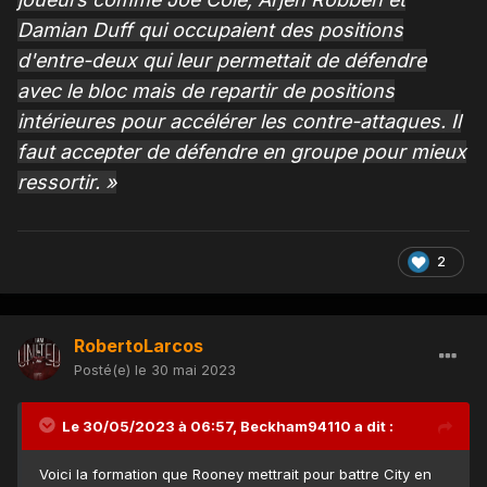
Damian Duff qui occupaient des positions
d'entre-deux qui leur permettait de défendre
avec le bloc mais de repartir de positions
intérieures pour accélérer les contre-attaques. Il
faut accepter de défendre en groupe pour mieux
ressortir. »
2
RobertoLarcos
Posté(e)
le 30 mai 2023
Le 30/05/2023 à 06:57,
Beckham94110
a dit :
Voici la formation que Rooney mettrait pour battre City en