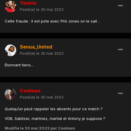
Yaninis
Posté(e)
le 30 mai 2023
Cette fraude . Il est pote avec Phil Jones on le sait .
Senua_United
Posté(e)
le 30 mai 2023
Étonnant tiens...
Coolman
Posté(e)
le 30 mai 2023
Quelqu’un peut rappeler les absents pour ce match ?
VDB, Sabitzer, martinez, martial et Antony je suppose ?
Modifié
le 30 mai 2023
par Coolman