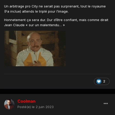
Un arbitrage pro City ne serait pas surprenant, tout le royaume
(Fa inclue) attends le triplé pour l’image.
Honnetement ça sera dur. Dur d’être confiant, mais comme dirait
Jean Claude « sur un malentendu… »
2
Coolman
Posté(e)
le 2 juin 2023