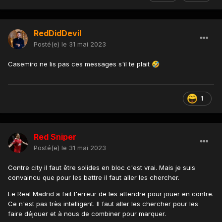
RedDidDevil
Posté(e)
le 31 mai 2023
Casemiro ne lis pas ces messages s'il te plait
🤣
1
Red Sniper
Posté(e)
le 31 mai 2023
Contre city il faut être solides en bloc c'est vrai. Mais je suis
convaincu que pour les battre il faut aller les chercher.
Le Real Madrid a fait l'erreur de les attendre pour jouer en contre.
Ce n'est pas très intelligent. Il faut aller les chercher pour les
faire déjouer et à nous de combiner pour marquer.