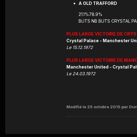
A OLD TRAFFORD
21.1%78.9%
BUTS NB BUTS CRYSTAL PA
PLUS LARGE VICTOIRE DE CRY
Crystal Palace - Manchester Unit
Le 15.12.1972
PLUS LARGE VICTOIRE DE MAN
Manchester United - Crystal Pala
Le 24.03.1972
Modifié
le 25 octobre 2015
par Du