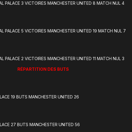
AL PALACE 3 VICTOIRES MANCHESTER UNITED 8 MATCH NUL 4
AL PALACE 5 VICTOIRES MANCHESTER UNITED 19 MATCH NUL 7
AL PALACE 2 VICTOIRES MANCHESTER UNITED 11 MATCH NUL 3
RÉPARTITION DES BUTS
LACE 19 BUTS MANCHESTER UNITED 26
LACE 27 BUTS MANCHESTER UNITED 56