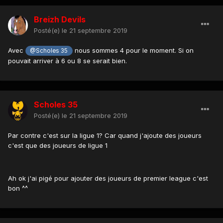
Breizh Devils
Posté(e)
le 21 septembre 2019
Avec
nous sommes 4 pour le moment. Si on
@Scholes 35
pouvait arriver à 6 ou 8 se serait bien.
Scholes 35
Posté(e)
le 21 septembre 2019
Par contre c'est sur la ligue 1? Car quand j'ajoute des joueurs
c'est que des joueurs de ligue 1
Ah ok j'ai pigé pour ajouter des joueurs de premier league c'est
bon ^^