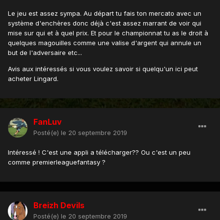
Le jeu est assez sympa. Au départ tu fais ton mercato avec un
système d'enchères donc déjà c'est assez marrant de voir qui
mise sur qui et à quel prix. Et pour le championnat tu as le droit à
quelques magouilles comme une valise d'argent qui annule un
but de l'adversaire etc...
Avis aux intéressés si vous voulez savoir si quelqu'un ici peut
acheter Lingard.
FanLuv
Posté(e)
le 20 septembre 2019
Intéressé ! C'est une appli a télécharger?? Ou c'est un peu
comme premierleaguefantasy ?
Breizh Devils
Posté(e)
le 20 septembre 2019