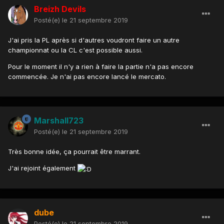
Breizh Devils
Posté(e)
le 21 septembre 2019
J'ai pris la PL après si d'autres voudront faire un autre
championnat ou la CL c'est possible aussi.
Pour le moment il n'y a rien à faire la partie n'a pas encore
commencée. Je n'ai pas encore lancé le mercato.
Marshall723
Posté(e)
le 21 septembre 2019
Très bonne idée, ça pourrait être marrant.
J'ai rejoint également
dube
Posté(e)
le 21 septembre 2019