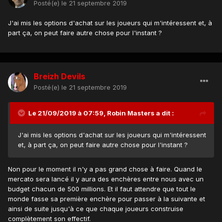
Posté(e)
le 21 septembre 2019
J'ai mis les options d'achat sur les joueurs qui m'intéressent et, à
part ça, on peut faire autre chose pour l'instant ?
Breizh Devils
Posté(e)
le 21 septembre 2019
Le 21/09/2019 à 07:59,
Robin Masters
a dit :
J'ai mis les options d'achat sur les joueurs qui m'intéressent
et, à part ça, on peut faire autre chose pour l'instant ?
Non pour le moment il n'y a pas grand chose à faire. Quand le
mercato sera lancé il y aura des enchères entre nous avec un
budget chacun de 500 millions. Et il faut attendre que tout le
monde fasse sa première enchère pour passer à la suivante et
ainsi de suite jusqu'à ce que chaque joueurs construise
complètement son effectif.