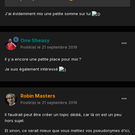
J'ai évidemment mis une petite somme sur lui
One Sheasy
Posté(e)
le 21 septembre 2019
Il y a encore une petite place pour moi ?
Je suis également intéressé
Robin Masters
Posté(e)
le 21 septembre 2019
Il faudrait peut être créer un topic dédié, car là on est un peu
hors sujet.
Et sinon, ce serait mieux que vous mettiez vos pseudonymes d'ici,