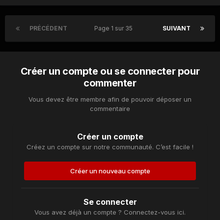
PRÉCÉDENT
Page 1 sur 35
SUIVANT
Créer un compte ou se connecter pour
commenter
Vous devez être membre afin de pouvoir déposer un
commentaire
Créer un compte
Créez un compte sur notre communauté. C’est facile !
Créer un nouveau compte
Se connecter
Vous avez déjà un compte ? Connectez-vous ici.