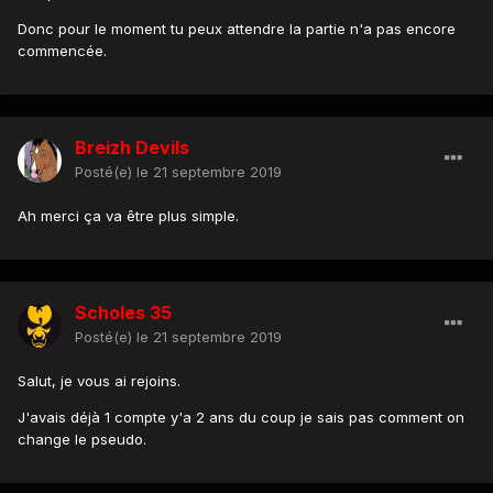
Donc pour le moment tu peux attendre la partie n'a pas encore
commencée.
Breizh Devils
Posté(e)
le 21 septembre 2019
Ah merci ça va être plus simple.
Scholes 35
Posté(e)
le 21 septembre 2019
Salut, je vous ai rejoins.
J'avais déjà 1 compte y'a 2 ans du coup je sais pas comment on
change le pseudo.