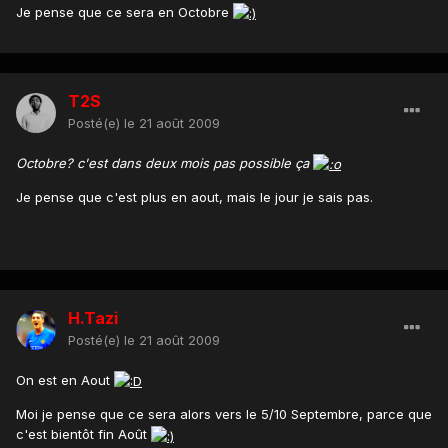
Je pense que ce sera en Octobre
T2S
Posté(e)
le 21 août 2009
Octobre? c'est dans deux mois pas possible ça
Je pense que c'est plus en aout, mais le jour je sais pas.
H.Tazi
Posté(e)
le 21 août 2009
On est en Aout
Moi je pense que ce sera alors vers le 5/10 Septembre, parce que
c'est bientôt fin Août