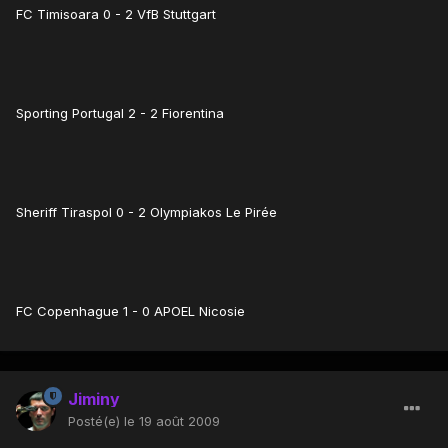
FC Timisoara 0 - 2 VfB Stuttgart
Sporting Portugal 2 - 2 Fiorentina
Sheriff Tiraspol 0 - 2 Olympiakos Le Pirée
FC Copenhague 1 - 0 APOEL Nicosie
Jiminy
Posté(e)
le 19 août 2009