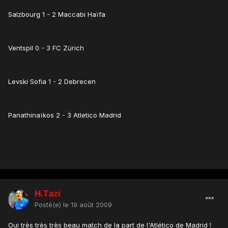
Salzbourg 1 - 2 Maccabi Haïfa
Ventspil 0 - 3 FC Zürich
Levski Sofia 1 - 2 Debrecen
Panathinaïkos 2 - 3 Atletico Madrid
H.Tazi
Posté(e)
le 19 août 2009
Oui très très très beau match de la part de l'Atlético de Madrid !