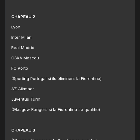
CHAPEAU 2
Lyon
Inter Milan
Real Madrid
CSKA Moscou
FC Porto
(Sporting Portugal si ils éliminent la Fiorentina)
AZ Alkmaar
Juventus Turin
(Glasgow Rangers si la Fiorentina se qualifie)
CHAPEAU 3