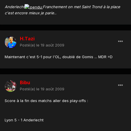
Anderlecht
Franchement on met Saint Trond à la place
c'est encore mieux je parie..
H.Tazi
Posté(e)
le 19 août 2009
Maintenant c'est 5-1 pour l'OL, doublé de Gomis ... MDR =D
Bibu
Posté(e)
le 19 août 2009
Score à la fin des matchs aller des play-offs :
Lyon 5 - 1 Anderlecht