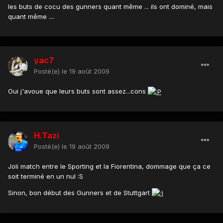
les buts de cocu des gunners quant même ... ils ont dominé, mais
quant même ....
yac7
Posté(e)
le 19 août 2009
Oui j'avoue que leurs buts sont assez...cons
H.Tazi
Posté(e)
le 19 août 2009
Joli match entre le Sporting et la Fiorentina, dommage que ça ce
soit terminé en un nul :S
Sinon, bon début des Gunners et de Stuttgart