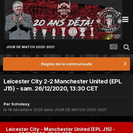
JOUR DE MATCH 2020-2021
Règles de la communauté
Leicester City 2-2 Manchester United (EPL
J15) - sam. 26/12/2020, 13:30 CET
Par
Scholesy
le 18 décembre 2020
dans
JOUR DE MATCH 2020-2021
Leicester City - Manchester United (EPL J15) -