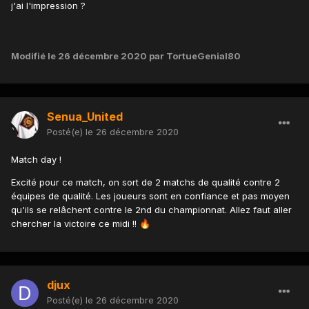
j'ai l'impression ?
Modifié
le 26 décembre 2020
par TortueGenial80
Senua_United
Posté(e)
le 26 décembre 2020
Match day !
Excité pour ce match, on sort de 2 matchs de qualité contre 2
équipes de qualité. Les joueurs sont en confiance et pas moyen
qu'ils se relâchent contre le 2nd du championnat. Allez faut aller
chercher la victoire ce midi !!
🔥
djux
Posté(e)
le 26 décembre 2020