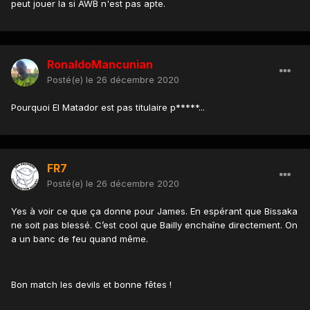
peut jouer la si AWB n'est pas apte.
RonaldoMancunian
Posté(e)
le 26 décembre 2020
Pourquoi El Matador est pas titulaire p*****...
FR7
Posté(e)
le 26 décembre 2020
Yes à voir ce que ça donne pour James. En espérant que Bissaka
ne soit pas blessé. C’est cool que Bailly enchaîne directement. On
a un banc de feu quand même.
Bon match les devils et bonne fêtes !