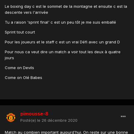
Le boxing day c est le sommet de la montagne et ensuite c est la
descente vers l'arrivée
Tu a raison 'sprint final' c est un peu tôt je me suis emballé
Sprint tout court
Pour les joueurs et le staff c est un vrai Défi avec un grand D
Pour nous ca veut dire un match a voir tout les deux à quatre
jours
Come on Devils
Come on Olé Babes
pimousse-8
Posté(e)
le 26 décembre 2020
Match au combien important aujourd'hui. On reste sur une bonne