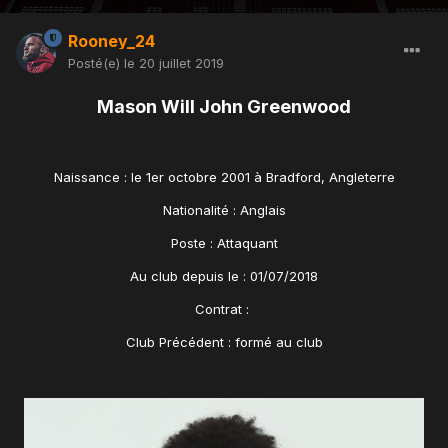
Rooney_24
Posté(e)
le 20 juillet 2019
Mason Will John Greenwood
Naissance : le 1er octobre 2001 à Bradford, Angleterre
Nationalité : Anglais
Poste : Attaquant
Au club depuis le : 01/07/2018
Contrat :
Club Précédent : formé au club