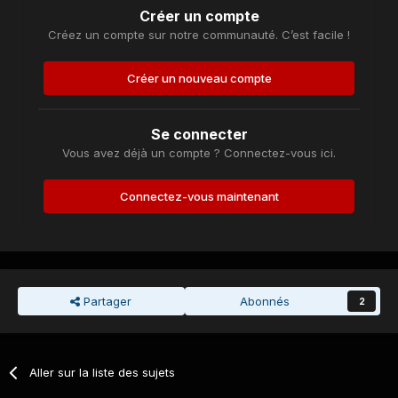
Créer un compte
Créez un compte sur notre communauté. C’est facile !
Créer un nouveau compte
Se connecter
Vous avez déjà un compte ? Connectez-vous ici.
Connectez-vous maintenant
Partager
Abonnés
2
Aller sur la liste des sujets