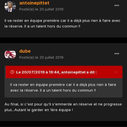
antoinepittet
Posté(e)
le 20 juillet 2019
Il va rester en équipe première car il a déjà plus rien à faire avec
la réserve. Il a un talent hors du commun !!
dube
Posté(e)
le 20 juillet 2019
Le 20/07/2019 à 19:44,
antoinepittet
a dit :
Il va rester en équipe première car il a déjà plus rien à faire
avec la réserve. Il a un talent hors du commun !!
Au final, si c'est pour qu'il s'emmerde en réserve et ne progresse
plus...Autant le garder en 1ère équipe !