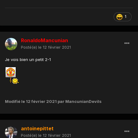
1
RonaldoMancunian
Posté(e)
le 12 février 2021
Je vois bien un petit 2-1
Modifié
le 12 février 2021
par MancunianDevils
antoinepittet
Posté(e)
le 12 février 2021