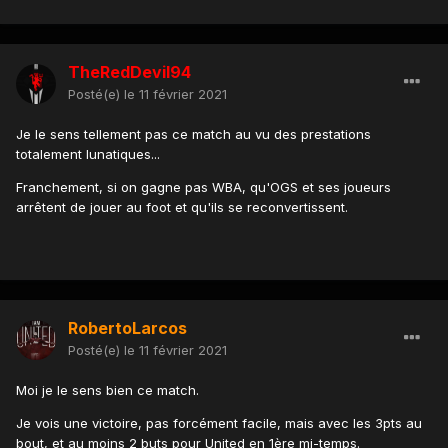
TheRedDevil94
Posté(e)
le 11 février 2021
Je le sens tellement pas ce match au vu des prestations
totalement lunatiques...
Franchement, si on gagne pas WBA, qu'OGS et ses joueurs
arrêtent de jouer au foot et qu'ils se reconvertissent.
RobertoLarcos
Posté(e)
le 11 février 2021
Moi je le sens bien ce match.
Je vois une victoire, pas forcément facile, mais avec les 3pts au
bout, et au moins 2 buts pour United en 1ère mi-temps.