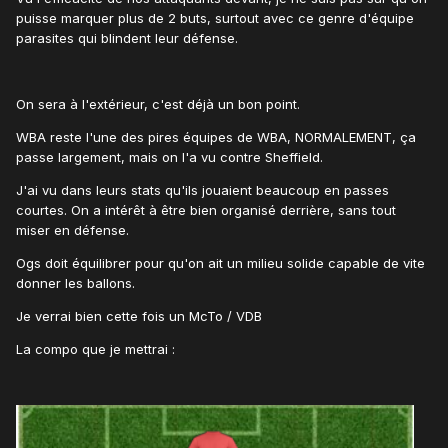
puisse marquer plus de 2 buts, surtout avec ce genre d'équipe
parasites qui blindent leur défense.
On sera à l'extérieur, c'est déjà un bon point.
WBA reste l'une des pires équipes de WBA, NORMALEMENT, ça
passe largement, mais on l'a vu contre Sheffield.
J'ai vu dans leurs stats qu'ils jouaient beaucoup en passes
courtes. On a intérêt à être bien organisé derrière, sans tout
miser en défense.
Ogs doit équilibrer pour qu'on ait un milieu solide capable de vite
donner les ballons.
Je verrai bien cette fois un McTo / VDB
La compo que je mettrai
: