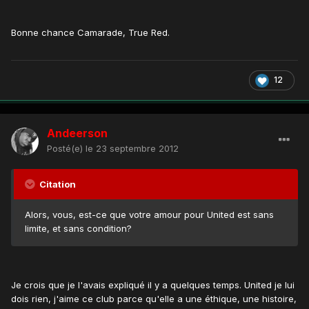
Bonne chance Camarade, True Red.
12
Andeerson
Posté(e)
le 23 septembre 2012
Citation
Alors, vous, est-ce que votre amour pour United est sans
limite, et sans condition?
Je crois que je l'avais expliqué il y a quelques temps. United je lui
dois rien, j'aime ce club parce qu'elle a une éthique, une histoire,