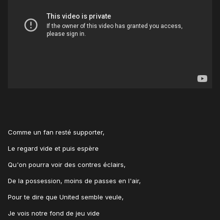
Comme un fan resté supporter,
Le regard vide et puis espère
Qu'on pourra voir des contres éclairs,
De la possession, moins de passes en l'air,
Pour te dire que United semble veule,
Je vois notre fond de jeu vide