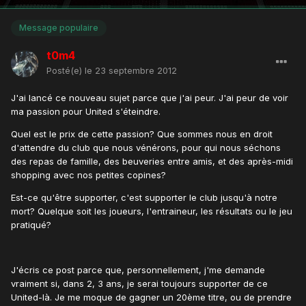
Message populaire
t0m4
Posté(e)
le 23 septembre 2012
J'ai lancé ce nouveau sujet parce que j'ai peur. J'ai peur de voir
ma passion pour United s'éteindre.
Quel est le prix de cette passion? Que sommes nous en droit
d'attendre du club que nous vénérons, pour qui nous séchons
des repas de famille, des beuveries entre amis, et des après-midi
shopping avec nos petites copines?
Est-ce qu'être supporter, c'est supporter le club jusqu'à notre
mort? Quelque soit les joueurs, l'entraineur, les résultats ou le jeu
pratiqué?
J'écris ce post parce que, personnellement, j'me demande
vraiment si, dans 2, 3 ans, je serai toujours supporter de ce
United-là. Je me moque de gagner un 20ème titre, ou de prendre