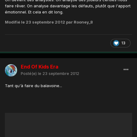
faire rêver. On analyse davantage les défauts, plutôt que l'apport
émotionnel. Et cela en dit long.
Modifié
le 23 septembre 2012
par Rooney_8
13
End Of Kids Era
Posté(e)
le 23 septembre 2012
Tant qu'à faire du balavoine...