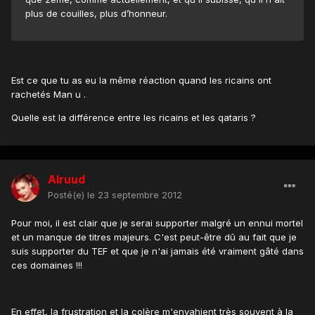
plus de couilles, plus d’honneur.
Est ce que tu as eu la même réaction quand les ricains ont
rachetés Man u .
Quelle est la différence entre les ricains et les qataris ?
Alruud
Posté(e)
le 23 septembre 2012
Pour moi, il est clair que je serai supporter malgré un ennui mortel
et un manque de titres majeurs. C'est peut-être dû au fait que je
suis supporter du TEF et que je n'ai jamais été vraiment gâté dans
ces domaines !!!
En effet, la frustration et la colère m'envahient très souvent à la