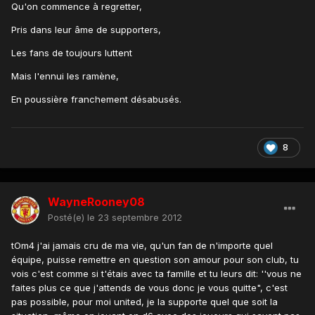
Qu'on commence à regretter,
Pris dans leur âme de supporters,
Les fans de toujours luttent
Mais l'ennui les ramène,
En poussière franchement désabusés.
8
WayneRooney08
Posté(e)
le 23 septembre 2012
tOm4 j'ai jamais cru de ma vie, qu'un fan de n'importe quel
équipe, puisse remettre en question son amour pour son club, tu
vois c'est comme si t'étais avec ta famille et tu leurs dit: ''vous ne
faites plus ce que j'attends de vous donc je vous quitte", c'est
pas possible, pour moi united, je la supporte quel que soit la