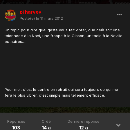
pj harvey
Posté(e)
le 11 mars 2012
Un topic pour dire quel geste vous fait vibrer, que celà soit une
talonnade à la Nani, une frappe à la Gibson, un tacle à la Neville
ou autres.....
Pour moi, c'est le centre en retrait qui sera toujours ce qui me
fera le plus vibrer, c'est simple mais tellement efficace.
Réponses
Créé
Dernière réponse
103
14 a
12 a