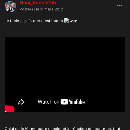
Nani_Ronald'oh
Posté(e)
le 11 mars 2012
Le tacle glissé, que c'est boooo
Celui ci de Keano par exemple, et la réaction du joueur est tout