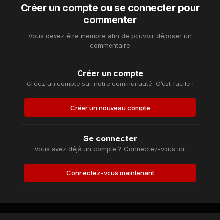
Créer un compte ou se connecter pour
commenter
Vous devez être membre afin de pouvoir déposer un
commentaire
Créer un compte
Créez un compte sur notre communauté. C’est facile !
Créer un nouveau compte
Se connecter
Vous avez déjà un compte ? Connectez-vous ici.
Connectez-vous maintenant