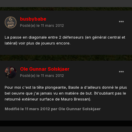
busbybabe
Posté(e)
le 11 mars 2012
La passe en diagonale entre 2 défenseurs (en général central et
latéral) voir plus de joueurs encore.
Ole Gunnar Solskjaer
Posté(e)
le 11 mars 2012
Pour moi c'est la tête plongeante, Basile a d'ailleurs donné le plus
bel oeuvre que j'ai jamais vu en matière de but. (N'oubliant pas le
retourné extérieur surface de Mauro Bressan).
Modifié
le 11 mars 2012
par Ole Gunnar Solskjaer