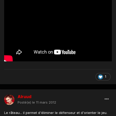
1
Alruud
Posté(e)
le 11 mars 2012
Le râteau... il permet d'éliminer le défenseur et d'orienter le jeu.