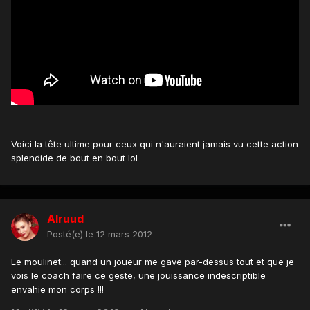
Voici la tête ultime pour ceux qui n'auraient jamais vu cette action
splendide de bout en bout lol
Alruud
Posté(e)
le 12 mars 2012
Le moulinet... quand un joueur me gave par-dessus tout et que je
vois le coach faire ce geste, une jouissance indescriptible
envahie mon corps !!!