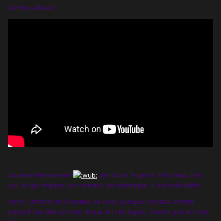
Comme celui-ci:
Je trouve le geste très beau, très
La passe transversale
pur, et qui requiert un minimum de technique, c'est indéniable.
Après, j'affectionne la reprise de volée, puisque c'est pas évident,
puisqu'il faut être synchro, et que si tu te loupes, c'est un peu la honte