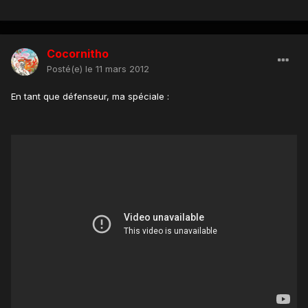
Cocornitho
Posté(e)
le 11 mars 2012
En tant que défenseur, ma spéciale :