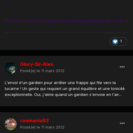
^^
(Ainsi que la louche, la frappe enroulée, la frappe brossée, et caetera...)
1
Glory-Sir-Alex
Posté(e)
le 11 mars 2012
L'envol d'un gardien pour arrêter une frappe qui file vers la
lucarne ! Un geste qui requiert un grand équilibre et une tonicité
exceptionnelle. Oui, j'aime quand un gardien s'envoie en l'air...
roomania93
Posté(e)
le 11 mars 2012