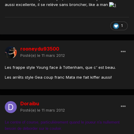
aussi excellente, il se relève sans broncher, like a man
1
rooneydu93500
Posté(e)
le 11 mars 2012
Les frappe style Young face à Tottenham, que c' est beau.
Les arrêts style Gea coup franc Mata me fait kiffer aussi!
Doraibu
Posté(e)
le 11 mars 2012
Le centre of course, particulièrement quand le joueur n'a nullement
besoin de déborder sur le couloir.