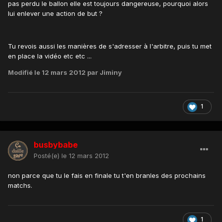
pas perdu le ballon elle est toujours dangereuse, pourquoi alors
lui enlever une action de but ?
Tu revois aussi les manières de s'adresser à l'arbitre, puis tu met
en place la vidéo etc etc ...
Modifié
le 12 mars 2012
par Jiminy
1
busbybabe
Posté(e)
le 12 mars 2012
non parce que tu le fais en finale tu t'en branles des prochains
matchs.
1