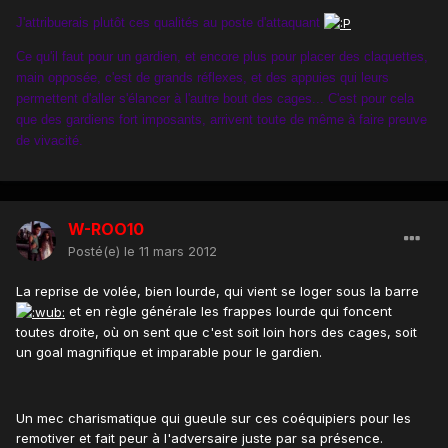
J'attribuerais plutôt ces qualités au poste d'attaquant
Ce qu'il faut pour un gardien, et encore plus pour placer des claquettes,
main opposée, c'est de grands réflexes, et des appuies qui leurs
permettent d'aller s'élancer à l'autre bout des cages... C'est pour cela
que des gardiens fort imposants, arrivent toute de même à faire preuve
de vivacité.
W-ROO10
Posté(e)
le 11 mars 2012
La reprise de volée, bien lourde, qui vient se loger sous la barre
et en règle générale les frappes lourde qui foncent
toutes droite, où on sent que c'est soit loin hors des cages, soit
un goal magnifique et imparable pour le gardien.
Un mec charismatique qui gueule sur ces coéquipiers pour les
remotiver et fait peur à l'adversaire juste par sa présence.