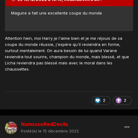
Maguire a fait une excellente coupe du monde
Attention hein, moi Harry je l'aime bien et je me réjouis de sa
coupe du monde réussie, j'espère qu'il reviendra en forme,
surtout mentalement. On aura besoin de lui quand Varane
reviendra tout sourire, champion du monde, mais blessé, et que
Licha reviendra pas blessé mais avec le moral dans les
chaussettes.
2
2
NamssonRedDevils
Posté(e)
le 15 décembre 2022