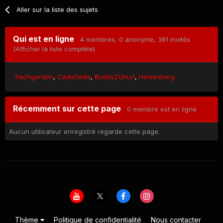
Aller sur la liste des sujets
Qui est en ligne
4 membres
, 0 anonyme, 381 invités
(Afficher la liste complète)
flachgordon
CadySwita
BuddyZUnurl
Heisenberg
Récemment sur cette page
0 membre est en ligne
Aucun utilisateur enregistré regarde cette page.
Thème
Politique de confidentialité
Nous contacter