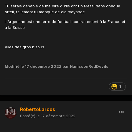
Tu serais capable de me dire qu'ils ont un Messi dans chaque
orteil, tellement tu manque de clairvoyance
L'Argentine est une terre de football contrairement à la France et
à la Suisse.
Allez des gros bisous
Modifié
le 17 décembre 2022
par NamssonRedDevils
1
RobertoLarcos
Posté(e)
le 17 décembre 2022