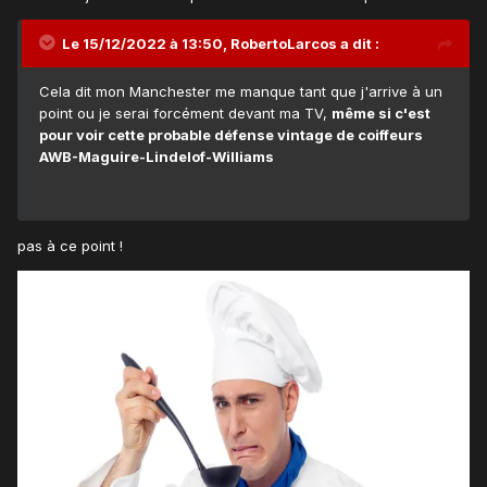
Le 15/12/2022 à 13:50,
RobertoLarcos
a dit :
Cela dit mon Manchester me manque tant que j'arrive à un
point ou je serai forcément devant ma TV,
même si c'est
pour voir cette probable défense vintage de coiffeurs
AWB-Maguire-Lindelof-Williams
pas à ce point !