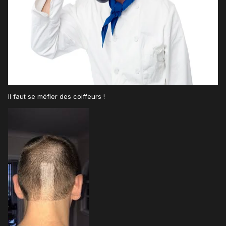
Il faut se méfier des coiffeurs !