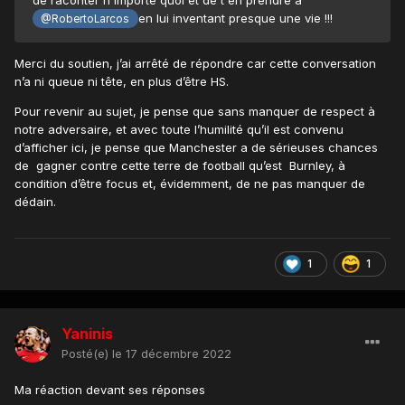
en lui inventant presque une vie !!!
@RobertoLarcos
Merci du soutien, j’ai arrêté de répondre car cette conversation
n’a ni queue ni tête, en plus d’être HS.
Pour revenir au sujet, je pense que sans manquer de respect à
notre adversaire, et avec toute l’humilité qu’il est convenu
d’afficher ici, je pense que Manchester a de sérieuses chances
de gagner contre cette terre de football qu’est Burnley, à
condition d’être focus et, évidemment, de ne pas manquer de
dédain.
1
1
Yaninis
Posté(e)
le 17 décembre 2022
Ma réaction devant ses réponses