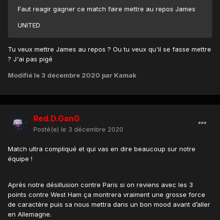
Faut reagir gagner ce match faire mettre au repos James
UNITED
Tu veux mettre James au repos ? Ou tu veux qu'il se fasse mettre
? J'ai pas pigé
Modifié
le 3 décembre 2020
par Kamak
Red.D.GanG
Posté(e)
le 3 décembre 2020
Match ultra compliqué et qui vas en dire beaucoup sur notre
équipe !
Après notre désillusion contre Paris si on reviens avec les 3
points contre West Ham ça montrera vraiment une grosse force
de caractère puis sa nous mettra dans un bon mood avant d’aller
en Allemagne.