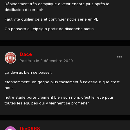
Déplacement très compliqué a venir encore plus après la
désillusion d'hier soir
Faut vite oublier cela et continuer notre série en PL
On pensera a Leipzig a partir de dimanche matin
Dace
Posté(e)
le 3 décembre 2020
ça devrait bien se passer,
étonnamment, on gagne plus facilement à l'extérieur que c'est
nous.
notre stade porte vraiment bien son nom, c'est le rêve pour
toutes les équipes qui y viennent se promener.
Dje0968