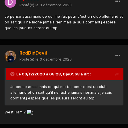
Posté(e)
le 3 décembre 2020
Je pense aussi mais ce qui me fait peur c'est un club allemand et
on sait qu'il ne lâche jamais rien.mais je suis confiant.j espère
que les joueurs seront au top.
RedDidDevil
Posté(e)
le 3 décembre 2020
Le 03/12/2020 à 08:28,
Dje0968
a dit :
Je pense aussi mais ce qui me fait peur c'est un club
allemand et on sait qu'il ne lâche jamais rien.mais je suis
confiant.j espère que les joueurs seront au top.
West Ham ?