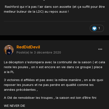
Rashford qui n'a pas l'air dans son assiette (et ça suffit pour être
meilleur buteur de la LDC) au repos aussi !
1
RedDidDevil
Posté(e)
le 3 décembre 2020
La déception s'estompera avec la continuité de la saison ( et cela
reste les poules , on n est encore en vie dans ce groupe ) place
a la PL
3 victoires d affilées et pas avec la même manière , on a de quoi
reposer les joueurs et ne pas perdre en qualité comme les
années précédentes ,
A Olé de remobiliser les troupes , la saison est loin d’être fini
WE NEVER DIE