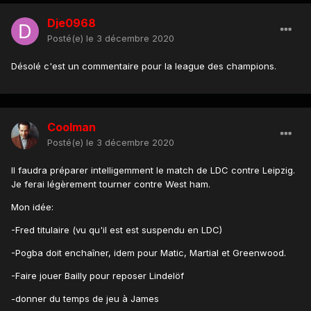
Dje0968
Posté(e)
le 3 décembre 2020
Désolé c'est un commentaire pour la league des champions.
Coolman
Posté(e)
le 3 décembre 2020
Il faudra préparer intelligemment le match de LDC contre Leipzig.
Je ferai légèrement tourner contre West ham.
Mon idée:
-Fred titulaire (vu qu'il est est suspendu en LDC)
-Pogba doit enchaîner, idem pour Matic, Martial et Greenwood.
-Faire jouer Bailly pour reposer Lindelöf
-donner du temps de jeu à James