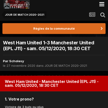
JOUR DE MATCH 2020-2021
Règles de la communauté
West Ham United 1-3 Manchester United
(EPL J11) - sam. 05/12/2020, 18:30 CET
Par
Scholesy
le 27 novembre 2020
dans
JOUR DE MATCH 2020-2021
West Ham United - Manchester United (EPL J11) -
sam. 05/12/2020, 18:30 CET
1. Votre prono?
Victoire de 3 buts ou plus