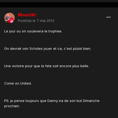
Moustik!
Posté(e)
le 7 mai 2013
Le jour ou on soulevera le trophee.
On devrait voir Scholes jouer et ca, c'est plutot bien.
Une victoire pour que la fete soit encore plus belle.
Come on United.
PS: je pense toujours que Danny ira de son but Dimanche
prochain.