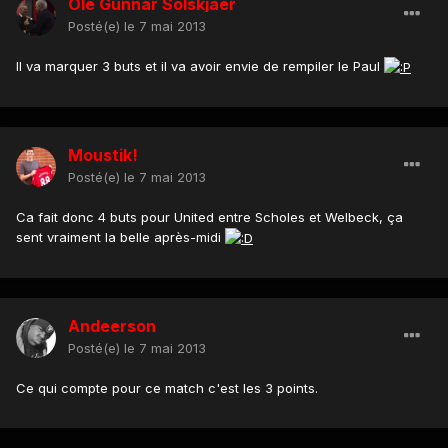
Ole Gunnar Solskjaer
Posté(e)
le 7 mai 2013
Il va marquer 3 buts et il va avoir envie de rempiler le Paul
Moustik!
Posté(e)
le 7 mai 2013
Ca fait donc 4 buts pour United entre Scholes et Welbeck, ça
sent vraiment la belle après-midi
Andeerson
Posté(e)
le 7 mai 2013
Ce qui compte pour ce match c'est les 3 points.