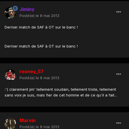
Jiminy
Posté(e)
le 8 mai 2013
Dernier match de SAF à OT sur le banc !
Dernier match de SAF à OT sur le banc !
rooney_57
Posté(e)
le 8 mai 2013
:'( clairement jim' tellement soudain, tellement triste, tellement
sans voix je suis, mais fier de cet homme et de ce qu'il a fait...
Marvin
Posté(e)
le 8 mai 2013