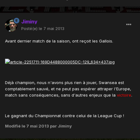
Jiminy
Posté(e)
le 7 mai 2013
Avant dernier match de la saison, ont reçoit les Gallois.
Déjà champion, nous n'avons plus rien à jouer, Swansea est
comptablement sauvé, et ne peut pas espérer attraper l'Europe,
match sans conséquences, sans d'autres enjeux que la
victoire
.
Le gagnant du Championnat contre celui de la League Cup !
Modifié
le 7 mai 2013
par Jiminy