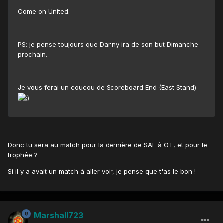
Come on United.
PS: je pense toujours que Danny ira de son but Dimanche
prochain.
Je vous ferai un coucou de Scoreboard End (East Stand)
Donc tu sera au match pour la dernière de SAF à OT, et pour le
trophée ?
Si il y a avait un match à aller voir, je pense que t'as le bon !
Marshall723