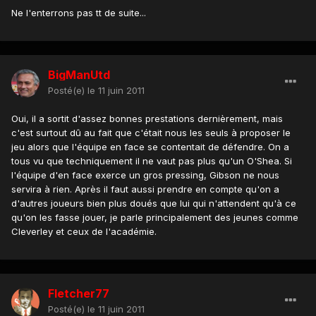
Ne l'enterrons pas tt de suite...
BigManUtd
Posté(e)
le 11 juin 2011
Oui, il a sortit d'assez bonnes prestations dernièrement, mais
c'est surtout dû au fait que c'était nous les seuls à proposer le
jeu alors que l'équipe en face se contentait de défendre. On a
tous vu que techniquement il ne vaut pas plus qu'un O'Shea. Si
l'équipe d'en face exerce un gros pressing, Gibson ne nous
servira à rien. Après il faut aussi prendre en compte qu'on a
d'autres joueurs bien plus doués que lui qui n'attendent qu'à ce
qu'on les fasse jouer, je parle principalement des jeunes comme
Cleverley et ceux de l'académie.
Fletcher77
Posté(e)
le 11 juin 2011