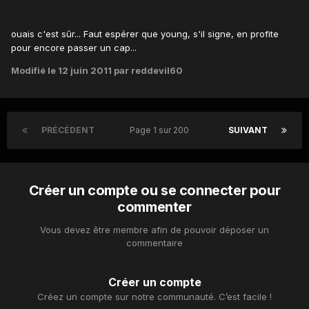
ouais c'est sûr... Faut espérer que young, s'il signe, en profite
pour encore passer un cap...
Modifié
le 12 juin 2011
par reddevil60
PRÉCÉDENT
Page 1 sur 200
SUIVANT
Créer un compte ou se connecter pour
commenter
Vous devez être membre afin de pouvoir déposer un
commentaire
Créer un compte
Créez un compte sur notre communauté. C’est facile !