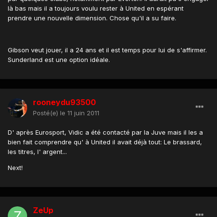
là bas mais il a toujours voulu rester à United en espérant
prendre une nouvelle dimension. Chose qu'il a su faire.
Gibson veut jouer, il a 24 ans et il est temps pour lui de s'affirmer.
Sunderland est une option idéale.
rooneydu93500
Posté(e)
le 11 juin 2011
D' après Eurosport, Vidic a été contacté par la Juve mais il les a
bien fait comprendre qu' à United il avait déjà tout: Le brassard,
les titres, l' argent...
Next!
ZeUp