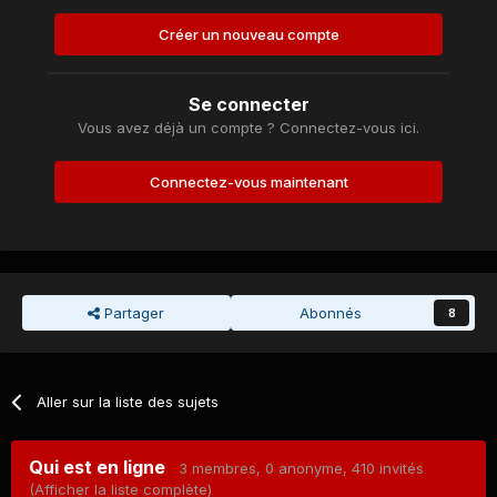
Créer un nouveau compte
Se connecter
Vous avez déjà un compte ? Connectez-vous ici.
Connectez-vous maintenant
Partager
Abonnés
8
Aller sur la liste des sujets
Qui est en ligne
3 membres
, 0 anonyme, 410 invités
(Afficher la liste complète)