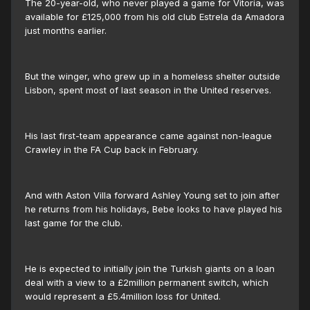
The 20-year-old, who never played a game for Vitoria, was
available for £125,000 from his old club Estrela da Amadora
just months earlier.
But the winger, who grew up in a homeless shelter outside
Lisbon, spent most of last season in the United reserves.
His last first-team appearance came against non-league
Crawley in the FA Cup back in February.
And with Aston Villa forward Ashley Young set to join after
he returns from his holidays, Bebe looks to have played his
last game for the club.
He is expected to initially join the Turkish giants on a loan
deal with a view to a £2million permanent switch, which
would represent a £5.4million loss for United.