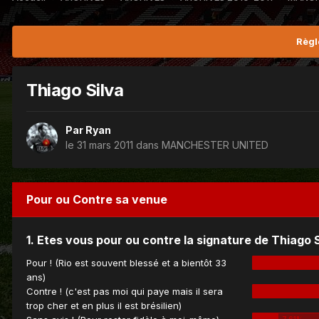
Règl
Thiago Silva
Par
Ryan
le 31 mars 2011
dans
MANCHESTER UNITED
Pour ou Contre sa venue
1. Etes vous pour ou contre la signature de Thiago 
Pour ! (Rio est souvent blessé et a bientôt 33
ans)
Contre ! (c'est pas moi qui paye mais il sera
trop cher et en plus il est brésilien)