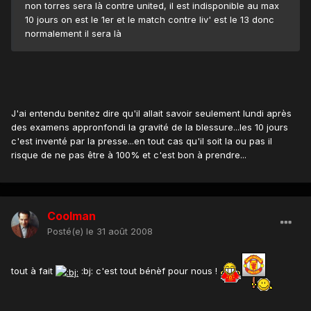
non torres sera là contre united, il est indisponible au max
10 jours on est le 1er et le match contre liv' est le 13 donc
normalement il sera là
J'ai entendu benitez dire qu'il allait savoir seulement lundi après
des examens appronfondi la gravité de la blessure...les 10 jours
c'est inventé par la presse...en tout cas qu'il soit la ou pas il
risque de ne pas être à 100% et c'est bon à prendre...
Coolman
Posté(e)
le 31 août 2008
tout à fait
:bj: c'est tout bénèf pour nous !