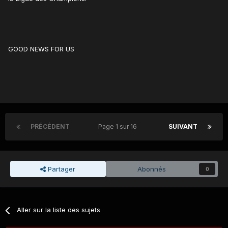
GOOD NEWS FOR US
PRÉCÉDENT
Page 1 sur 16
SUIVANT
Partager
Abonnés
0
Aller sur la liste des sujets