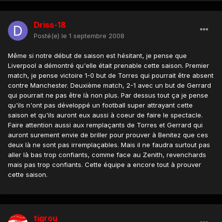
Driss-18
Posté(e)
le 1 septembre 2008
Même si notre début de saison est hésitant, je pense que
Liverpool a démontré qu'elle était prenable cette saison. Premier
match, je pense victoire 1-0 but de Torres qui pourrait être absent
contre Manchester. Deuxième match, 2-1 avec un but de Gerrard
qui pourrait ne pas être là non plus. Par dessus tout ça je pense
qu'ils n'ont pas développé un football super attrayant cette
saison et qu'ils auront eux aussi à coeur de faire le spectacle.
Faire attention aussi aux remplaçants de Torres et Gerrard qui
auront surement envie de briller pour prouver à Benitez que ces
deux là ne sont pas irremplaçables. Mais il ne faudra surtout pas
aller là bas trop confiants, comme face au Zenith, revenchards
mais pas trop confiants. Cette équipe a encore tout à prouver
cette saison.
tigrou