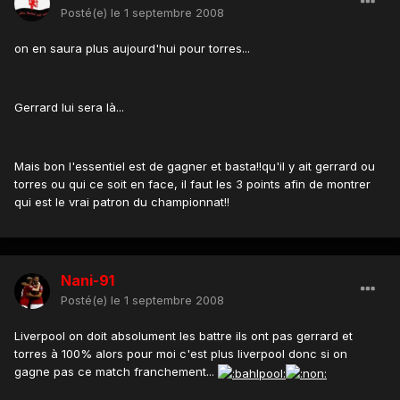
Posté(e)
le 1 septembre 2008
on en saura plus aujourd'hui pour torres...
Gerrard lui sera là...
Mais bon l'essentiel est de gagner et basta!!qu'il y ait gerrard ou
torres ou qui ce soit en face, il faut les 3 points afin de montrer
qui est le vrai patron du championnat!!
Nani-91
Posté(e)
le 1 septembre 2008
Liverpool on doit absolument les battre ils ont pas gerrard et
torres à 100% alors pour moi c'est plus liverpool donc si on
gagne pas ce match franchement...