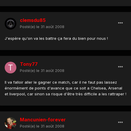
clemsdu85
Posté(e)
le 31 août 2008
J'espère qu'on va les battre ça fera du bien pour nous !
Tony77
Posté(e)
le 31 août 2008
Il va falloir aller le gagner ce match, car il ne faut pas laissez
énormément de points d'avance que ce soit a Chelsea, Arsenal
et liverpool, car sinon sa risque d'être très difficile a les rattraper !
Mancunien-forever
Posté(e)
le 31 août 2008