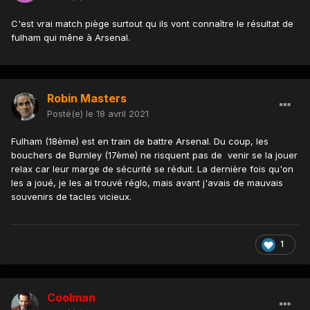
C'est vrai match piège surtout qu ils vont connaître le résultat de
fulham qui mêne à Arsenal.
Robin Masters
Posté(e)
le 18 avril 2021
Fulham (18ème) est en train de battre Arsenal. Du coup, les
bouchers de Burnley (17ème) ne risquent pas de venir se la jouer
relax car leur marge de sécurité se réduit. La dernière fois qu'on
les a joué, je les ai trouvé réglo, mais avant j'avais de mauvais
souvenirs de tacles vicieux.
1
Coolman