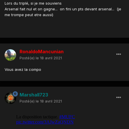
Lors du triplé, si je me souviens
Arsenal fait nul et on gagne... on fini un pts devant arsenal... (je
me trompe peut etre aussi)
RonaldoMancunian
Posté(e)
le 18 avril 2021
Vous avez la compo
Marshall723
Posté(e)
le 18 avril 2021