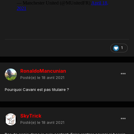
1
RonaldoMancunian
Posté(e)
le 18 avril 2021
Pourquoi Cavani est pas titulaire ?
SkyTrick
Posté(e)
le 18 avril 2021