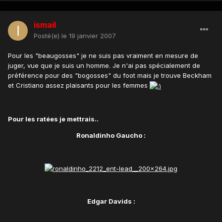
ismail
Posté(e)
le 19 janvier 2007
Pour les "beaugosses" je ne suis pas vraiment en mesure de
juger, vue que je suis un homme. Je n'ai pas spécialement de
préférence pour des "bogosses" du foot mais je trouve Beckham
et Cristiano assez plaisants pour les femmes
Pour les ratées je mettrais..
Ronaldinho Gaucho :
Edgar Davids :