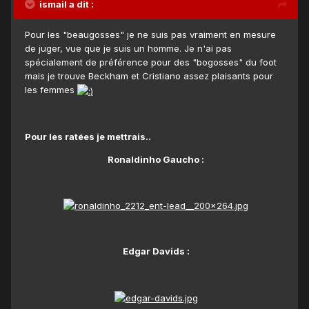
ismail a dit :
Pour les "beaugosses" je ne suis pas vraiment en mesure
de juger, vue que je suis un homme. Je n'ai pas
spécialement de préférence pour des "bogosses" du foot
mais je trouve Beckham et Cristiano assez plaisants pour
les femmes
Pour les ratées je mettrais..
Ronaldinho Gaucho :
Edgar Davids :