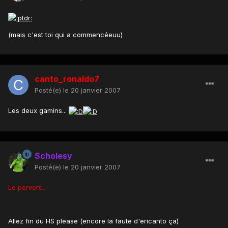
(mais c'est toi qui a commencéeuu)
canto_ronaldo7
Posté(e)
le 20 janvier 2007
Les deux gamins...
Scholesy
Posté(e)
le 20 janvier 2007
Le pervers...
Allez fin du HS please (encore la faute d'ericanto ça)