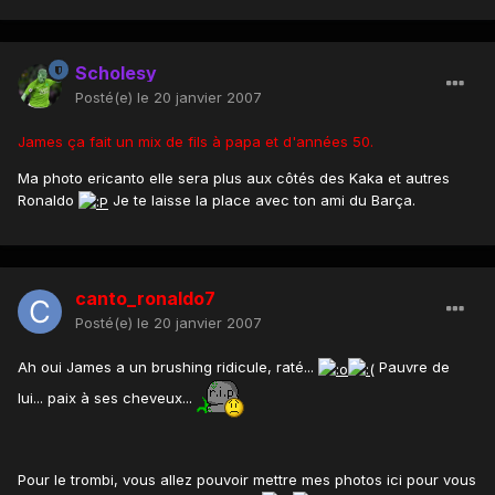
Scholesy
Posté(e)
le 20 janvier 2007
James ça fait un mix de fils à papa et d'années 50.
Ma photo ericanto elle sera plus aux côtés des Kaka et autres
Ronaldo
Je te laisse la place avec ton ami du Barça.
canto_ronaldo7
Posté(e)
le 20 janvier 2007
Ah oui James a un brushing ridicule, raté...
Pauvre de
lui... paix à ses cheveux...
Pour le trombi, vous allez pouvoir mettre mes photos ici pour vous