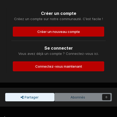
Créer un compte
Créez un compte sur notre communauté. C’est facile !
Créer un nouveau compte
Se connecter
Vous avez déjà un compte ? Connectez-vous ici.
Connectez-vous maintenant
Partager
Abonnés
0