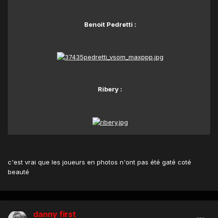
Benoit Pedretti :
Ribery :
c'est vrai que les joueurs en photos n'ont pas été gaté coté
beauté
danny first