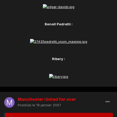
Benoit Pedretti :
Ribery :
Manchester United for ever
Posté(e)
le 19 janvier 2007