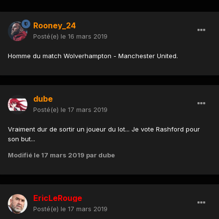
Rooney_24
Posté(e)
le 16 mars 2019
Homme du match Wolverhampton - Manchester United.
dube
Posté(e)
le 17 mars 2019
Vraiment dur de sortir un joueur du lot... Je vote Rashford pour
son but...
Modifié
le 17 mars 2019
par dube
EricLeRouge
Posté(e)
le 17 mars 2019