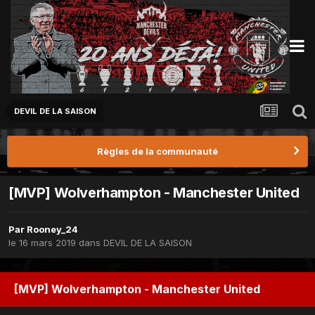
DEVIL DE LA SAISON
Règles de la communauté
[MVP] Wolverhampton - Manchester United
Par
Rooney_24
le 16 mars 2019
dans
DEVIL DE LA SAISON
[MVP] Wolverhampton - Manchester United