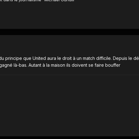
du principe que United aura le droit à un match difficile. Depuis le d
gné là-bas. Autant à la maison ils doivent se faire bouffer