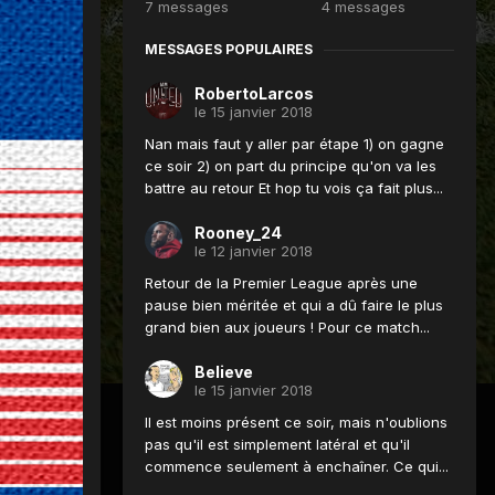
7 messages
4 messages
MESSAGES POPULAIRES
RobertoLarcos
le 15 janvier 2018
Nan mais faut y aller par étape 1) on gagne
ce soir 2) on part du principe qu'on va les
battre au retour Et hop tu vois ça fait plus...
Rooney_24
le 12 janvier 2018
Retour de la Premier League après une
pause bien méritée et qui a dû faire le plus
grand bien aux joueurs ! Pour ce match...
Believe
le 15 janvier 2018
Il est moins présent ce soir, mais n'oublions
pas qu'il est simplement latéral et qu'il
commence seulement à enchaîner. Ce qui...