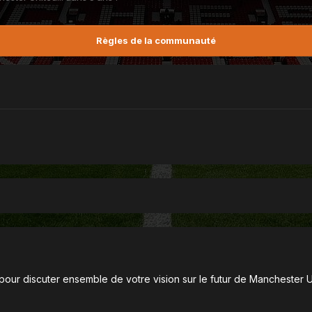
Règles de la communauté
 pour discuter ensemble de votre vision sur le futur de Manchester 