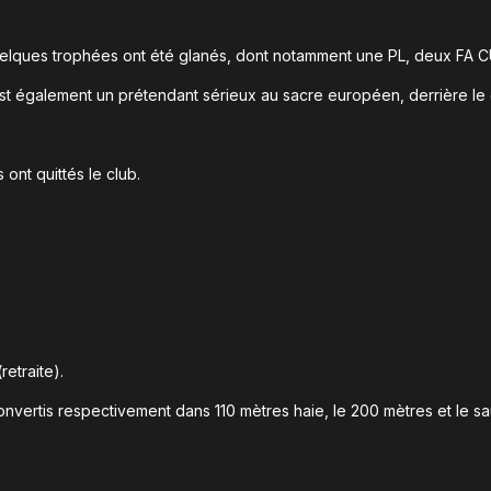
elques trophées ont été glanés, dont notamment une PL, deux FA C
st également un prétendant sérieux au sacre européen, derrière le 
ont quittés le club.
retraite).
nvertis respectivement dans 110 mètres haie, le 200 mètres et le s