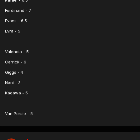
Rafael - 6.5
Ferdinand - 7
Evans - 6.5
Evra - 5
Valencia - 5
Carrick - 6
Giggs - 4
Nani - 3
Kagawa - 5
Van Persie - 5