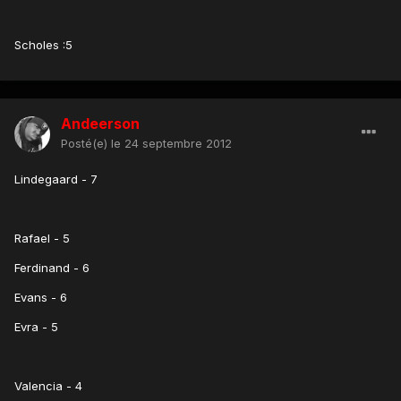
Scholes :5
Andeerson
Posté(e)
le 24 septembre 2012
Lindegaard - 7
Rafael - 5
Ferdinand - 6
Evans - 6
Evra - 5
Valencia - 4