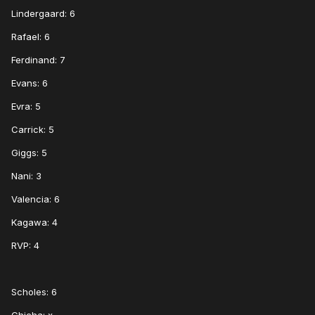
Lindergaard: 6
Rafael: 6
Ferdinand: 7
Evans: 6
Evra: 5
Carrick: 5
Giggs: 5
Nani: 3
Valencia: 6
Kagawa: 4
RVP: 4
Scholes: 6