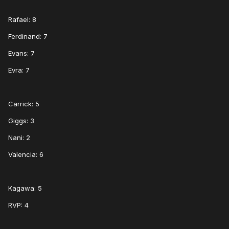
Rafael: 8
Ferdinand: 7
Evans: 7
Evra: 7
Carrick: 5
Giggs: 3
Nani: 2
Valencia: 6
Kagawa: 5
RVP: 4