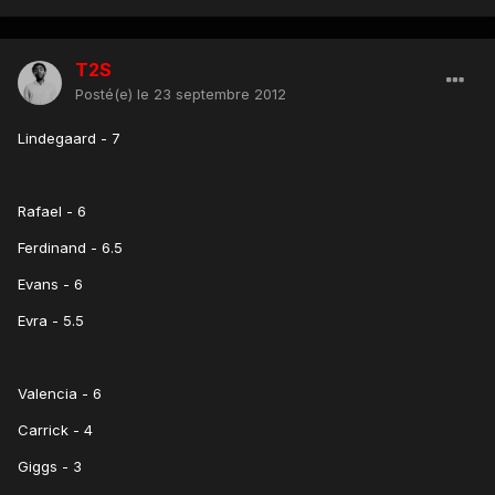
T2S
Posté(e)
le 23 septembre 2012
Lindegaard - 7
Rafael - 6
Ferdinand - 6.5
Evans - 6
Evra - 5.5
Valencia - 6
Carrick - 4
Giggs - 3