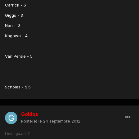
Carrick - 6
Giggs - 3
Nani - 3
Kagawa - 4
Van Persie - 5
Scholes - 5.5
Goldos
Posté(e)
le 24 septembre 2012
Lindergaard: 7