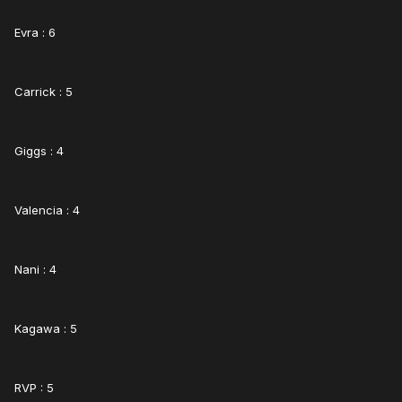
Evra : 6
Carrick : 5
Giggs : 4
Valencia : 4
Nani : 4
Kagawa : 5
RVP : 5