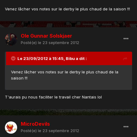
Venez lâcher vos notes sur le derby le plus chaud de la saison !!!
Ole Gunnar Solskjaer
Posté(e)
le 23 septembre 2012
Le 23/09/2012 à 15:45, Bibu a dit :
Venez lâcher vos notes sur le derby le plus chaud de la
saison !!!
T'aurais pu nous faciliter le travail cher Nantais lol
MicroDevils
Posté(e)
le 23 septembre 2012