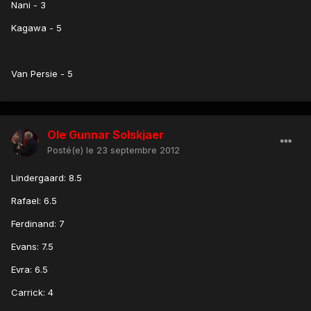
Nani - 3
Kagawa - 5
Van Persie - 5
Ole Gunnar Solskjaer
Posté(e)
le 23 septembre 2012
Lindergaard: 8.5
Rafael: 6.5
Ferdinand: 7
Evans: 7.5
Evra: 6.5
Carrick: 4