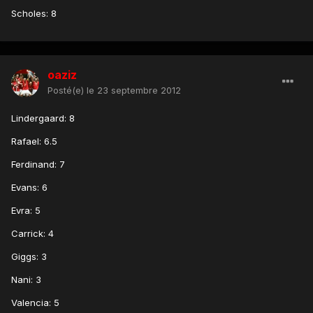
Scholes: 8
oaziz
Posté(e)
le 23 septembre 2012
Lindergaard: 8
Rafael: 6.5
Ferdinand: 7
Evans: 6
Evra: 5
Carrick: 4
Giggs: 3
Nani: 3
Valencia: 5