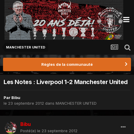
MANCHESTER UNITED
Règles de la communauté
Les Notes : Liverpool 1-2 Manchester United
Par
Bibu
le 23 septembre 2012
dans
MANCHESTER UNITED
Bibu
Posté(e)
le 23 septembre 2012