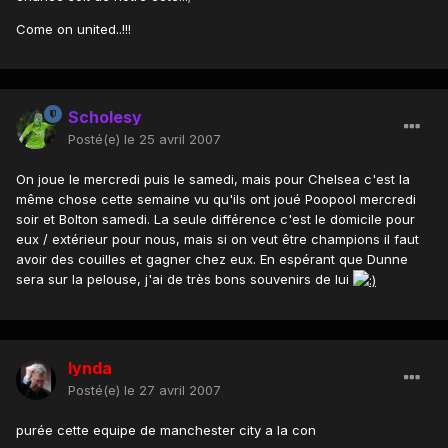
Come on united..!!!
Scholesy
Posté(e)
le 25 avril 2007
On joue le mercredi puis le samedi, mais pour Chelsea c'est la
même chose cette semaine vu qu'ils ont joué Poopool mercredi
soir et Bolton samedi. La seule différence c'est le domicile pour
eux / extérieur pour nous, mais si on veut être champions il faut
avoir des couilles et gagner chez eux. En espérant que Dunne
sera sur la pelouse, j'ai de très bons souvenirs de lui
lynda
Posté(e)
le 27 avril 2007
purée cette equipe de manchester city a la con