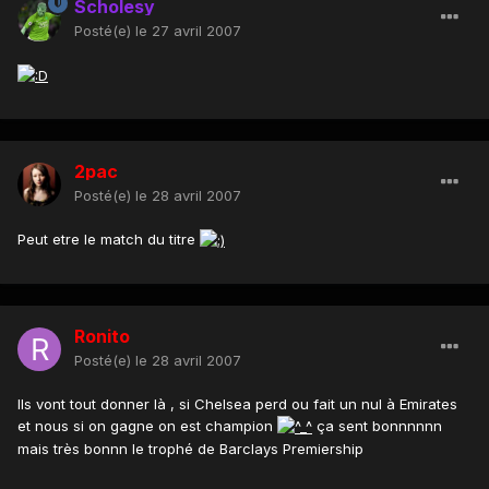
Scholesy
Posté(e)
le 27 avril 2007
2pac
Posté(e)
le 28 avril 2007
Peut etre le match du titre
Ronito
Posté(e)
le 28 avril 2007
Ils vont tout donner là , si Chelsea perd ou fait un nul à Emirates
et nous si on gagne on est champion
ça sent bonnnnnn
mais très bonnn le trophé de Barclays Premiership