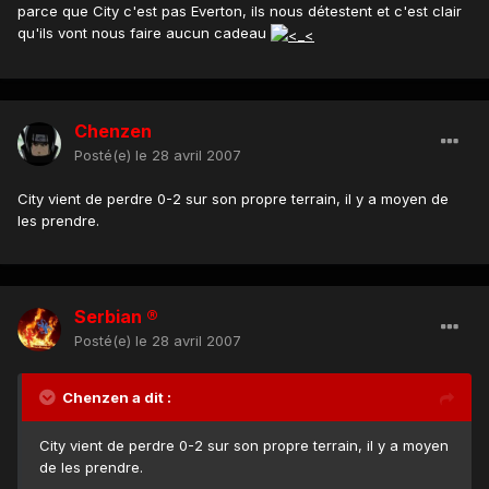
parce que City c'est pas Everton, ils nous détestent et c'est clair
qu'ils vont nous faire aucun cadeau
Chenzen
Posté(e)
le 28 avril 2007
City vient de perdre 0-2 sur son propre terrain, il y a moyen de
les prendre.
Serbian ®
Posté(e)
le 28 avril 2007
Chenzen a dit :
City vient de perdre 0-2 sur son propre terrain, il y a moyen
de les prendre.