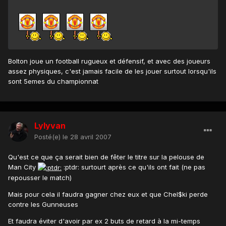
Bolton joue un football rugueux et défensif, et avec des joueurs
assez physiques, c'est jamais facile de les jouer surtout lorsqu'ils
sont 5emes du championnat
Lylyvan
Posté(e)
le 28 avril 2007
Qu'est ce que ça serait bien de fêter le titre sur la pelouse de
Man City
:ptdr: surtourt après ce qu'ils ont fait (ne pas
repousser le match)
Mais pour cela il faudra gagner chez eux et que Chel$ki perde
contre les Gunneuses
Et faudra éviter d'avoir par ex 2 buts de retard à la mi-temps