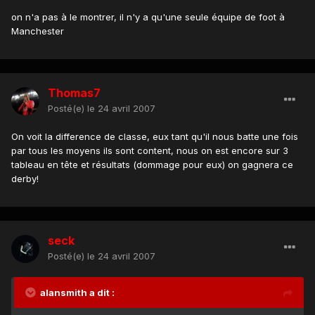
on n'a pas à le montrer, il n'y a qu'une seule équipe de foot à
Manchester
Thomas7
Posté(e)
le 24 avril 2007
On voit la difference de classe, eux tant qu'il nous batte une fois
par tous les moyens ils sont content, nous on est encore sur 3
tableau en tête et résultats (dommage pour eux) on gagnera ce
derby!
seck
Posté(e)
le 24 avril 2007
alansmith a dit :