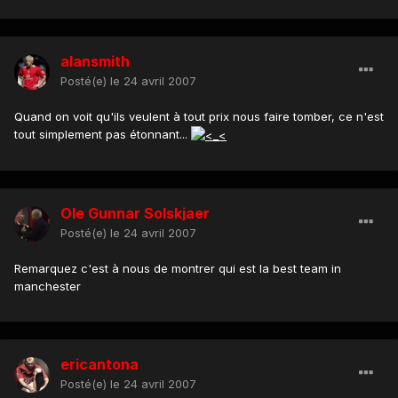
alansmith
Posté(e)
le 24 avril 2007
Quand on voit qu'ils veulent à tout prix nous faire tomber, ce n'est
tout simplement pas étonnant...
Ole Gunnar Solskjaer
Posté(e)
le 24 avril 2007
Remarquez c'est à nous de montrer qui est la best team in
manchester
ericantona
Posté(e)
le 24 avril 2007