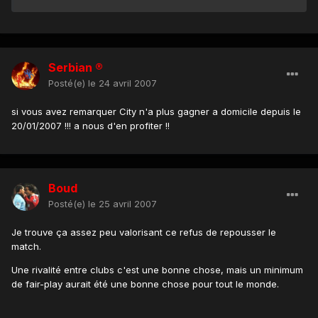
Serbian ®
Posté(e)
le 24 avril 2007
si vous avez remarquer City n'a plus gagner a domicile depuis le
20/01/2007 !!! a nous d'en profiter !!
Boud
Posté(e)
le 25 avril 2007
Je trouve ça assez peu valorisant ce refus de repousser le
match.
Une rivalité entre clubs c'est une bonne chose, mais un minimum
de fair-play aurait été une bonne chose pour tout le monde.