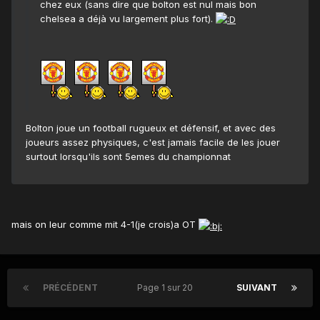
chez eux (sans dire que bolton est nul mais bon
chelsea a déjà vu largement plus fort).
Bolton joue un football rugueux et défensif, et avec des
joueurs assez physiques, c'est jamais facile de les jouer
surtout lorsqu'ils sont 5emes du championnat
mais on leur comme mit 4-1(je crois)a OT
PRÉCÉDENT
Page 1 sur 20
SUIVANT