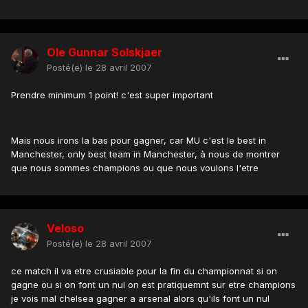
Ole Gunnar Solskjaer
Posté(e)
le 28 avril 2007
Prendre minimum 1 point! c'est super important
Mais nous irons la bas pour gagner, car MU c'est le best in
Manchester, only best team in Manchester, à nous de montrer
que nous sommes champions ou que nous voulons l'etre
Veloso
Posté(e)
le 28 avril 2007
ce match il va etre crusiable pour la fin du championnat si on
gagne ou si on font un nul on est pratiquemnt sur etre champions
je vois mal chelsea gagner a arsenal alors qu'ils font un nul