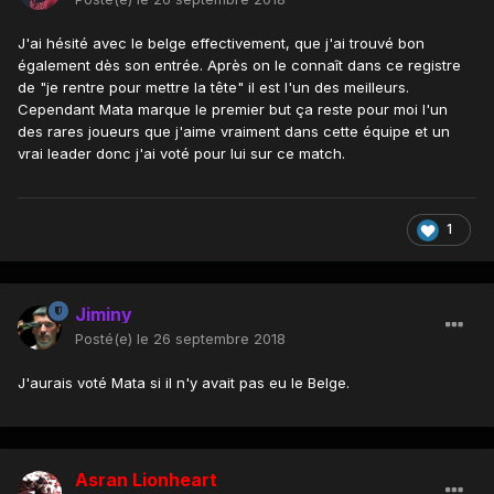
J'ai hésité avec le belge effectivement, que j'ai trouvé bon
également dès son entrée. Après on le connaît dans ce registre
de "je rentre pour mettre la tête" il est l'un des meilleurs.
Cependant Mata marque le premier but ça reste pour moi l'un
des rares joueurs que j'aime vraiment dans cette équipe et un
vrai leader donc j'ai voté pour lui sur ce match.
1
Jiminy
Posté(e)
le 26 septembre 2018
J'aurais voté Mata si il n'y avait pas eu le Belge.
Asran Lionheart