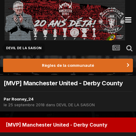
DEVIL DE LA SAISON
Règles de la communauté
[MVP] Manchester United - Derby County
Par
Rooney_24
le 25 septembre 2018
dans
DEVIL DE LA SAISON
[MVP] Manchester United - Derby County