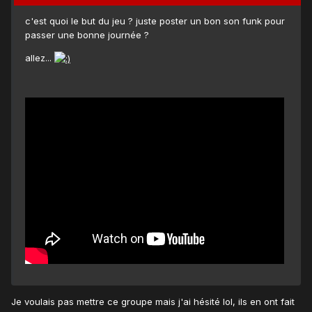
c'est quoi le but du jeu ? juste poster un bon son funk pour
passer une bonne journée ?
allez...
Je voulais pas mettre ce groupe mais j'ai hésité lol, ils en ont fait