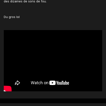
des dizaines de sons de fou.
Du gros lol