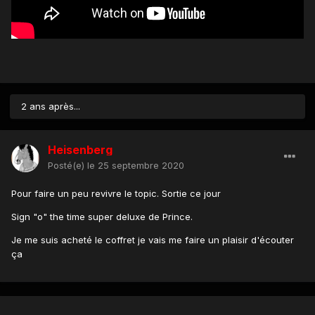
2 ans après...
Heisenberg
Posté(e)
le 25 septembre 2020
Pour faire un peu revivre le topic. Sortie ce jour
Sign "o" the time super deluxe de Prince.
Je me suis acheté le coffret je vais me faire un plaisir d'écouter
ça