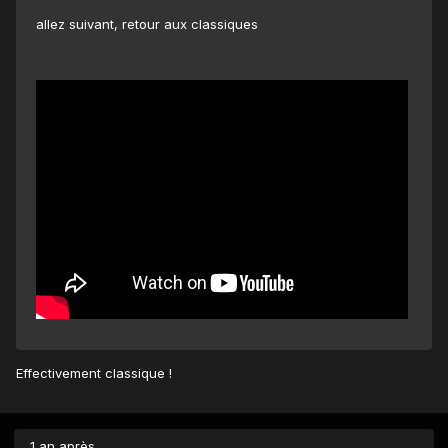
allez suivant, retour aux classiques
Effectivement classique !
1 an après...