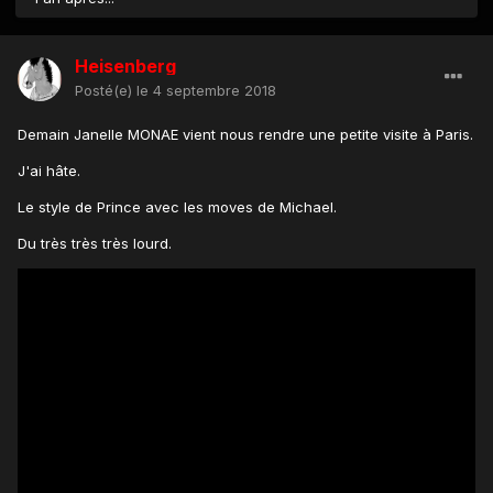
Heisenberg
Posté(e)
le 4 septembre 2018
Demain Janelle MONAE vient nous rendre une petite visite à Paris.
J'ai hâte.
Le style de Prince avec les moves de Michael.
Du très très très lourd.