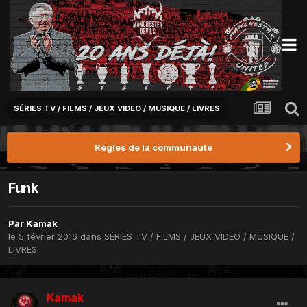
SÉRIES TV / FILMS / JEUX VIDEO / MUSIQUE / LIVRES
Règles de la communauté
Funk
Par
Kamak
le 5 février 2016
dans
SÉRIES TV / FILMS / JEUX VIDEO / MUSIQUE /
LIVRES
Kamak