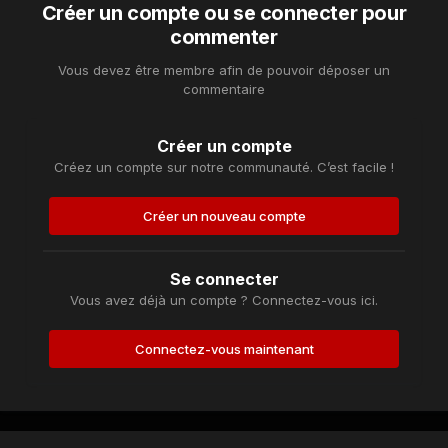
Créer un compte ou se connecter pour
commenter
Vous devez être membre afin de pouvoir déposer un
commentaire
Créer un compte
Créez un compte sur notre communauté. C’est facile !
Créer un nouveau compte
Se connecter
Vous avez déjà un compte ? Connectez-vous ici.
Connectez-vous maintenant