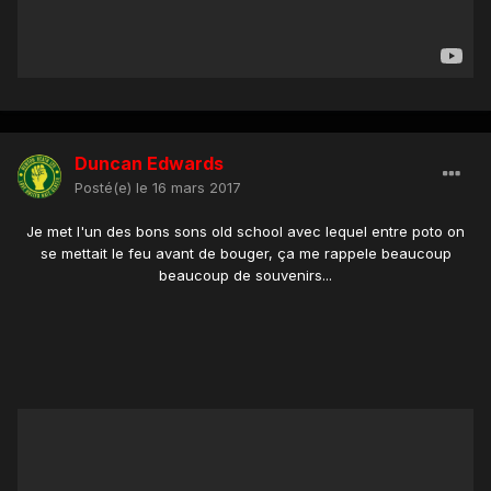
Duncan Edwards
Posté(e)
le 16 mars 2017
Je met l'un des bons sons old school avec lequel entre poto on
se mettait le feu avant de bouger, ça me rappele beaucoup
beaucoup de souvenirs...