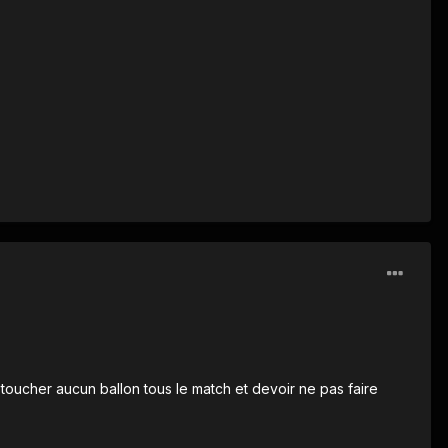
ne toucher aucun ballon tous le match et devoir ne pas faire