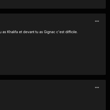
 as Khalifa et devant tu as Gignac c'est difficile.