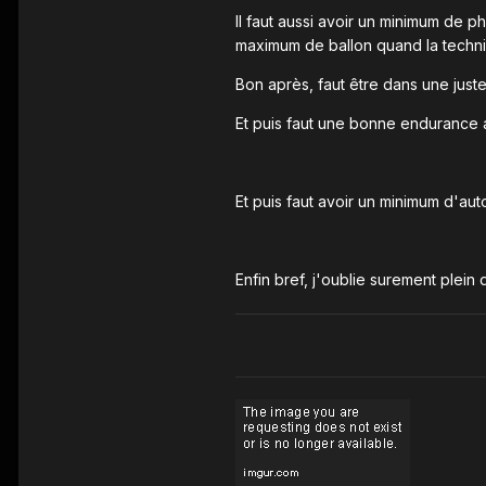
Il faut aussi avoir un minimum de 
maximum de ballon quand la techni
Bon après, faut être dans une juste
Et puis faut une bonne endurance aus
Et puis faut avoir un minimum d'aut
Enfin bref, j'oublie surement plein