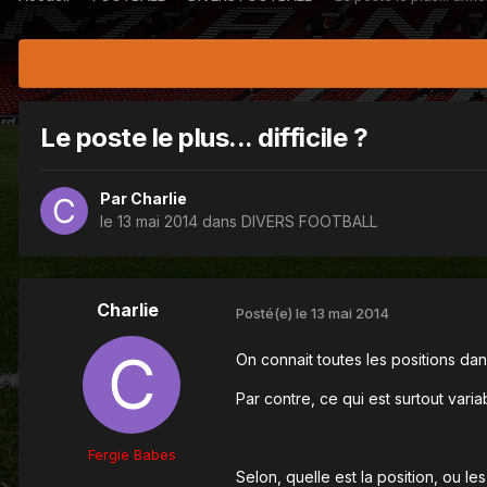
Le poste le plus... difficile ?
Par
Charlie
le 13 mai 2014
dans
DIVERS FOOTBALL
Charlie
Posté(e)
le 13 mai 2014
On connait toutes les positions da
Par contre, ce qui est surtout varia
Fergie Babes
Selon, quelle est la position, ou le