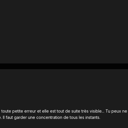
 toute petite erreur et elle est tout de suite très visible... Tu peux 
. Il faut garder une concentration de tous les instants.