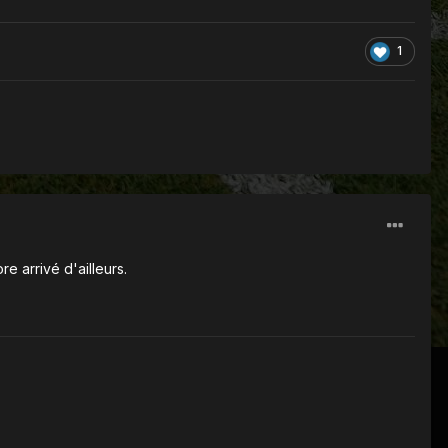
1
e arrivé d'ailleurs.