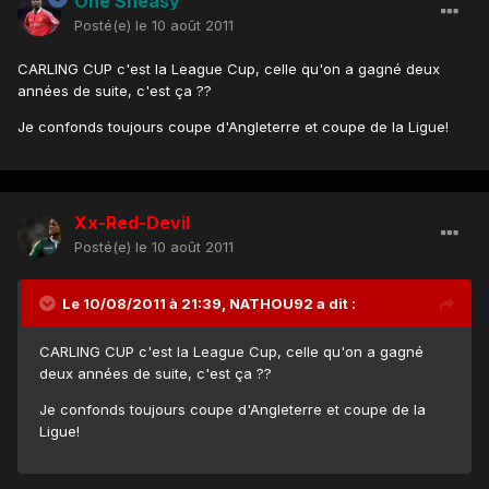
One Sheasy
Posté(e)
le 10 août 2011
CARLING CUP c'est la League Cup, celle qu'on a gagné deux
années de suite, c'est ça ??
Je confonds toujours coupe d'Angleterre et coupe de la Ligue!
Xx-Red-Devil
Posté(e)
le 10 août 2011
Le 10/08/2011 à 21:39, NATHOU92 a dit :
CARLING CUP c'est la League Cup, celle qu'on a gagné
deux années de suite, c'est ça ??
Je confonds toujours coupe d'Angleterre et coupe de la
Ligue!