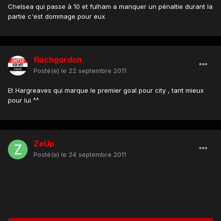
Chelsea qui passe à 10 et fulham a manquer un pénaltie durant la
partie c'est dommage pour eux
flachgordon
Posté(e)
le 22 septembre 2011
Et Hargreaves qui marque le premier goal pour city , tant mieux
pour lui ^^
ZeUp
Posté(e)
le 24 septembre 2011