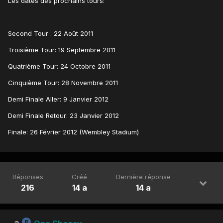
Les dates des prochains tours:
Second Tour : 22 Août 2011
Troisième Tour: 19 Septembre 2011
Quatrième Tour: 24 Octobre 2011
Cinquième Tour: 28 Novembre 2011
Demi Finale Aller: 9 Janvier 2012
Demi Finale Retour: 23 Janvier 2012
Finale: 26 Février 2012 (Wembley Stadium)
Réponses
Créé
Dernière réponse
216
14 a
14 a