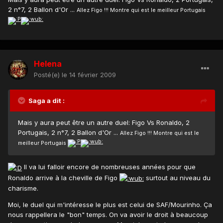
2 n°7, 2 Ballon d'Or ...
Allez Figo !!! Montre qui est le meilleur Portugais
Helena
Posté(e)
le 14 février 2009
Saga a dit :
Mais y aura peut être un autre duel: Figo Vs Ronaldo, 2
Portugais, 2 n°7, 2 Ballon d'Or ...
Allez Figo !!! Montre qui est le
meilleur Portugais
Il va lui falloir encore de nombreuses années pour que
Ronaldo arrive à la cheville de Figo
surtout au niveau du
charisme.
Moi, le duel qui m'intéresse le plus est celui de SAF/Mourinho. Ça
nous rappellera le "bon" temps. On va avoir le droit à beaucoup