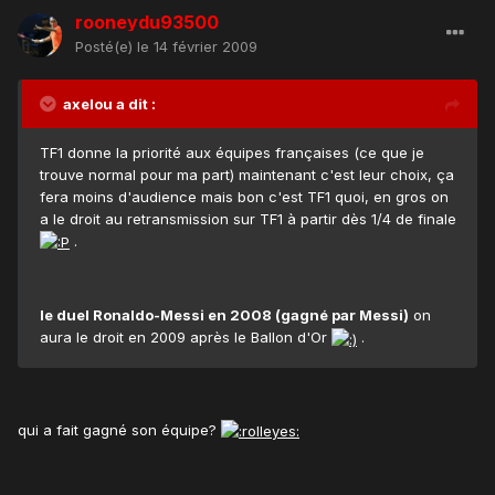
rooneydu93500
Posté(e)
le 14 février 2009
axelou a dit :
TF1 donne la priorité aux équipes françaises (ce que je
trouve normal pour ma part) maintenant c'est leur choix, ça
fera moins d'audience mais bon c'est TF1 quoi, en gros on
a le droit au retransmission sur TF1 à partir dès 1/4 de finale
.
le duel Ronaldo-Messi en 2008 (gagné par Messi)
on
aura le droit en 2009 après le Ballon d'Or
.
qui a fait gagné son équipe?