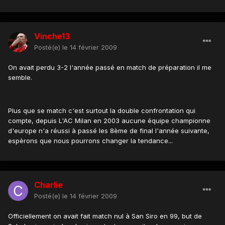
Vinche13
Posté(e)
le 14 février 2009
On avait perdu 3-2 l'année passé en match de préparation il me
semble.
Plus que se match c'est surtout la double confrontation qui
compte, depuis L'AC Milan en 2003 aucune équipe championne
d'europe n'a réussi à passé les 8ème de final l'année suivante,
espèrons que nous pourrons changer la tendance...
Charlie
Posté(e)
le 14 février 2009
Officiellement on avait fait match nul à San Siro en 99, but de