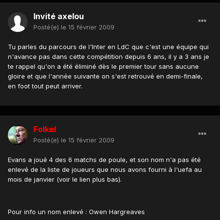
Invité axelou
Posté(e)
le 15 février 2009
Tu parles du parcours de l'Inter en LdC que c'est une équipe qui
n'avance pas dans cette compétition depuis 6 ans, il y a 3 ans je
te rappel qu'on a été éliminé dès le premier tour sans aucune
gloire et que l'année suivante on s'est retrouvé en demi-finale,
en foot tout peut arriver.
Folkel
Posté(e)
le 15 février 2009
Evans a joué 4 des 6 matchs de poule, et son nom n'a pas été
enlevé de la liste de joueurs que nous avons fourni à l'uefa au
mois de janvier (voir le lien plus bas).
Pour info un nom enlevé : Owen Hargreaves