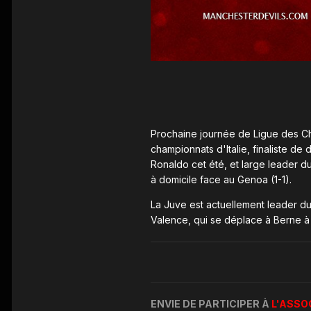
Prochaine journée de Ligue des Ch
championnats d'Italie, finaliste de
Ronaldo cet été, et large leader du 
à domicile face au Genoa (1-1).
La Juve est actuellement leader du
Valence, qui se déplace à Berne à
ENVIE DE PARTICIPER À
L'ASSO