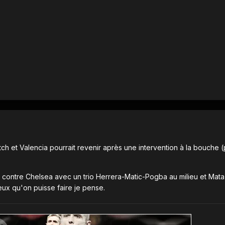
ch et Valencia pourrait revenir après une intervention à la bouche 
ontre Chelsea avec un trio Herrera-Matic-Pogba au milieu et Mata a
eux qu'on puisse faire je pense.