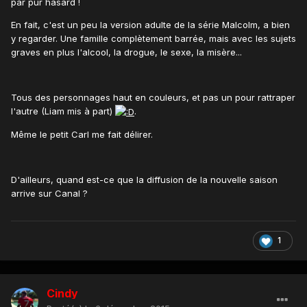
par pur hasard !
En fait, c'est un peu la version adulte de la série Malcolm, a bien
y regarder. Une famille complètement barrée, mais avec les sujets
graves en plus l'alcool, la drogue, le sexe, la misère...
Tous des personnages haut en couleurs, et pas un pour rattraper
l'autre (Liam mis à part)
.
Même le petit Carl me fait délirer.
D'ailleurs, quand est-ce que la diffusion de la nouvelle saison
arrive sur Canal ?
1
Cindy