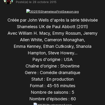
Posté(e)
le 28 octobre 2015
Créée par John Wells d'après la série télévisée
Shameless UK de Paul Abbott (2011)
Avec William H. Macy, Emmy Rossum, Jeremy
Allen White, Cameron Monaghan,
Emma Kenney, Ethan Cutkosky, Shanola
Hampton, Steve Howey...
Pays d'origine : USA
Chaîne d’origine : Showtime
Genre : Comédie dramatique
Statut : En production
Format : 45-55 minutes
Nombre de saisons : 5
Nombre d’épisodes : 60