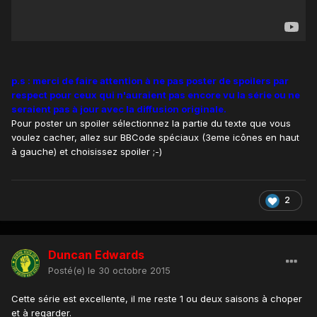
p.s : merci de faire attention à ne pas poster de spoilers par
respect pour ceux qui n'auraient pas encore vu la série ou ne
seraient pas à jour avec la diffusion originale.
Pour poster un spoiler sélectionnez la partie du texte que vous
voulez cacher, allez sur BBCode spéciaux (3eme icônes en haut
à gauche) et choisissez spoiler ;-)
2
Duncan Edwards
Posté(e)
le 30 octobre 2015
Cette série est excellente, il me reste 1 ou deux saisons à choper
et à regarder.