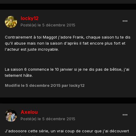
locky12
Posté(e)
le 5 décembre 2015
Contrairement à toi Maggot j'adore Frank, chaque saison tu te dis
qu'il abuse mais non la saison d'après il fait encore plus fort et
l'acteur est juste incroyable.
La saison 6 commence le 10 janvier si je ne dis pas de bêtise, j'ai
tellement hâte.
Modifié
le 5 décembre 2015
par locky12
Axelou
Posté(e)
le 5 décembre 2015
J'adoooore cette série, un vrai coup de coeur que j'ai découvert