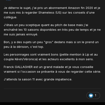
Je déterre le sujet, j'ai pris un abonnement Amazon fin 2020 et je
me suis mis à regarder Shameless (US) sur les conseils d'une
collègue.
J'étais un peu sceptique quant au pitch de base mais j'ai
enchaîné les 10 saisons disponibles en très peu de temps et je ne
me suis jamais ennuyé.
Bon, y a des sujets un peu "gros" dedans mais si on le prend un
peu à la dérision, c'est top.
Les personnages sont vraiment bons (petite mention à Lip et au
couple Kévin/Véronica) et les acteurs excellents à mon sens.
Franck GALLAGHER est un grand malade et je vous conseille
vraiment si l'occasion se présente à vous de regarder cette série.
J'attends la saison 11 avec grande impatience.
1