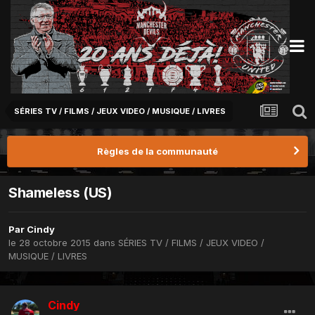
SÉRIES TV / FILMS / JEUX VIDEO / MUSIQUE / LIVRES
Règles de la communauté
Shameless (US)
Par
Cindy
le 28 octobre 2015
dans
SÉRIES TV / FILMS / JEUX VIDEO /
MUSIQUE / LIVRES
Cindy