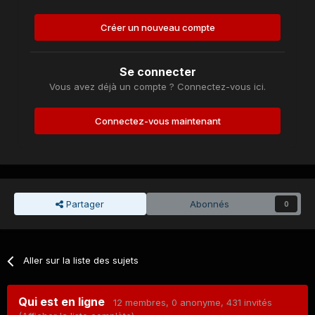
Créer un nouveau compte
Se connecter
Vous avez déjà un compte ? Connectez-vous ici.
Connectez-vous maintenant
Partager
Abonnés
0
Aller sur la liste des sujets
Qui est en ligne
12 membres
, 0 anonyme, 431 invités