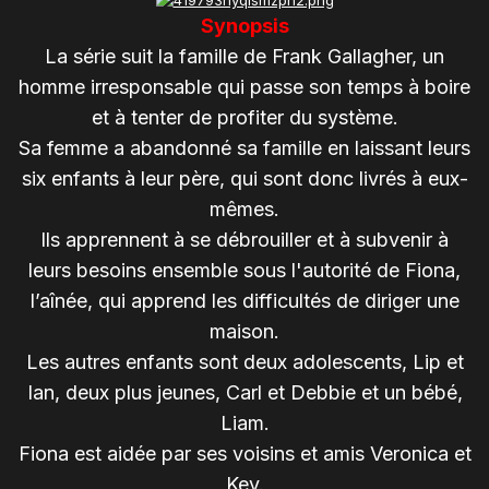
Synopsis
La série suit la famille de Frank Gallagher, un
homme irresponsable qui passe son temps à boire
et à tenter de profiter du système.
Sa femme a abandonné sa famille en laissant leurs
six enfants à leur père, qui sont donc livrés à eux-
mêmes.
Ils apprennent à se débrouiller et à subvenir à
leurs besoins ensemble sous l'autorité de Fiona,
l’aînée, qui apprend les difficultés de diriger une
maison.
Les autres enfants sont deux adolescents, Lip et
Ian, deux plus jeunes, Carl et Debbie et un bébé,
Liam.
Fiona est aidée par ses voisins et amis Veronica et
Kev.