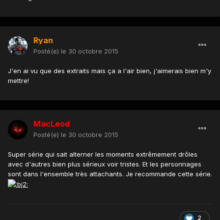
Ryan
Posté(e)
le 30 octobre 2015
J'en ai vu que des extraits mais ça a l'air bien, j'aimerais bien m'y
mettre!
MacLeod
Posté(e)
le 30 octobre 2015
Super série qui sait alterner les moments extrêmement drôles
avec d'autres bien plus sérieux voir tristes. Et les personnages
sont dans l'ensemble très attachants. Je recommande cette série.
2