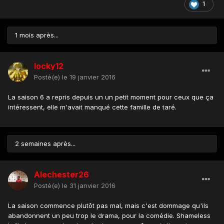
1
1 mois après...
locky12
Posté(e)
le 19 janvier 2016
La saison 6 a repris depuis un un petit moment pour ceux que ça
intéressent, elle m'avait manqué cette famille de taré.
2 semaines après...
Alechester26
Posté(e)
le 31 janvier 2016
La saison commence plutôt pas mal, mais c'est dommage qu'ils
abandonnent un peu trop le drama, pour la comédie. Shameless