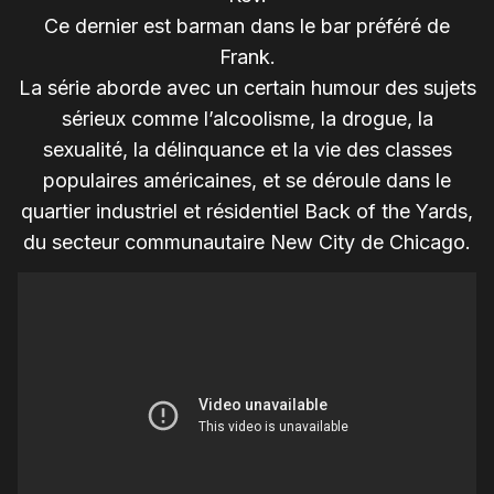
Ce dernier est barman dans le bar préféré de
Frank.
La série aborde avec un certain humour des sujets
sérieux comme l’alcoolisme, la drogue, la
sexualité, la délinquance et la vie des classes
populaires américaines, et se déroule dans le
quartier industriel et résidentiel Back of the Yards,
du secteur communautaire New City de Chicago.