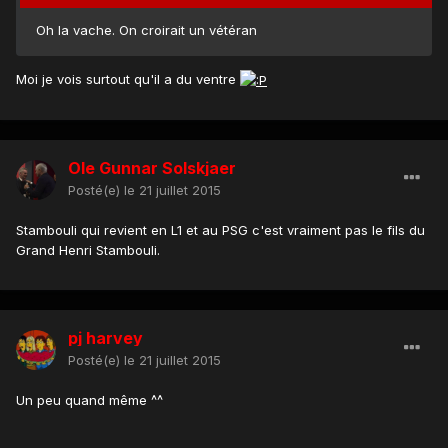
Oh la vache. On croirait un vétéran
Moi je vois surtout qu'il a du ventre
Ole Gunnar Solskjaer
Posté(e)
le 21 juillet 2015
Stambouli qui revient en L1 et au PSG c'est vraiment pas le fils du
Grand Henri Stambouli.
pj harvey
Posté(e)
le 21 juillet 2015
Un peu quand même ^^