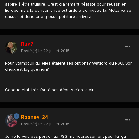
aspire à être titulaire. C'est clairement néfaste pour réussir en
Europe mais la concurrence est ardu à ce niveau là. Motta va se
casser et donc une grosse pointure arrivera !!!
Ray7
Posté(e)
le 22 juillet 2015
Pour Stambouli qu'elles étaient ses options? Watford ou PSG. Son
choix est logique non?
Capoue était très fort à ses débuts c'est clair
Rooney_24
Posté(e)
le 22 juillet 2015
Je ne le vois pas percer au PSG malheureusement pour lui ça