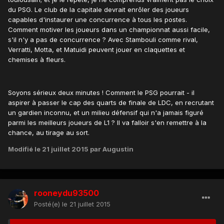
du PSG. Le club de la capitale devrait enrôler des joueurs
capables d'instaurer une concurrence à tous les postes.
Comment motiver les joueurs dans un championnat aussi facile,
s'il n'y a pas de concurrence ? Avec Stambouli comme rival,
Verratti, Motta, et Matuidi peuvent jouer en claquettes et
chemises à fleurs.
Soyons sérieux deux minutes ! Comment le PSG pourrait - il
aspirer à passer le cap des quarts de finale de LDC, en recrutant
un gardien inconnu, et un milieu défensif qui n'a jamais figuré
parmi les meilleurs joueurs de L1 ? Il va falloir s'en remettre à la
chance, au tirage au sort.
Modifié
le 21 juillet 2015
par Augustin
rooneydu93500
Posté(e)
le 21 juillet 2015