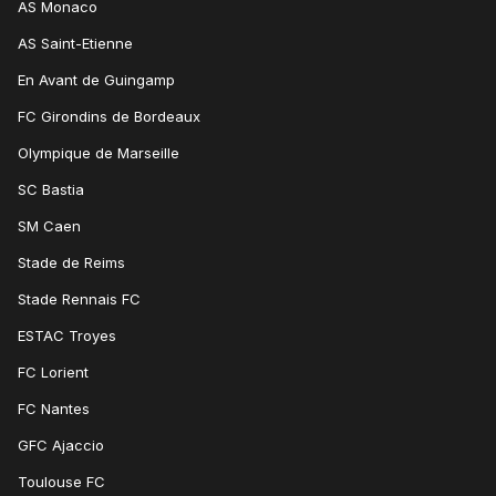
AS Monaco
AS Saint-Etienne
En Avant de Guingamp
FC Girondins de Bordeaux
Olympique de Marseille
SC Bastia
SM Caen
Stade de Reims
Stade Rennais FC
ESTAC Troyes
FC Lorient
FC Nantes
GFC Ajaccio
Toulouse FC