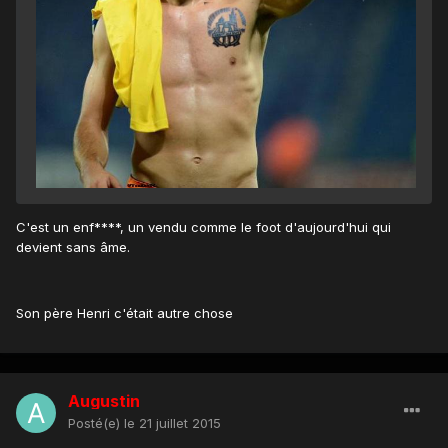
C'est un enf****, un vendu comme le foot d'aujourd'hui qui
devient sans âme.
Son père Henri c'était autre chose
Augustin
Posté(e)
le 21 juillet 2015