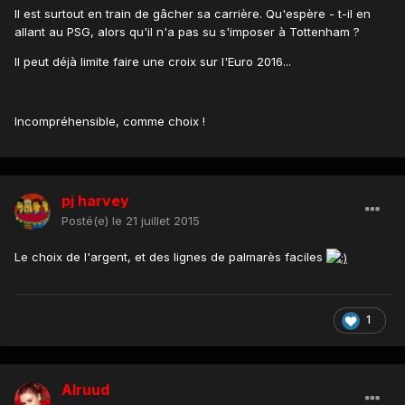
Il est surtout en train de gâcher sa carrière. Qu'espère - t-il en
allant au PSG, alors qu'il n'a pas su s'imposer à Tottenham ?
Il peut déjà limite faire une croix sur l'Euro 2016...
Incompréhensible, comme choix !
pj harvey
Posté(e)
le 21 juillet 2015
Le choix de l'argent, et des lignes de palmarès faciles
1
Alruud