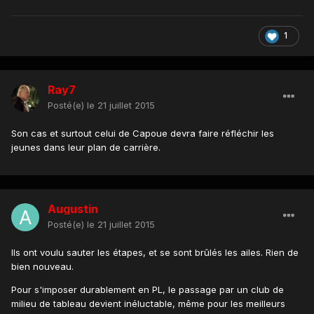
1
Ray7
Posté(e)
le 21 juillet 2015
Son cas et surtout celui de Capoue devra faire réfléchir les
jeunes dans leur plan de carrière.
Augustin
Posté(e)
le 21 juillet 2015
Ils ont voulu sauter les étapes, et se sont brûlés les ailes. Rien de
bien nouveau.
Pour s'imposer durablement en PL, le passage par un club de
milieu de tableau devient inéluctable, même pour les meilleurs