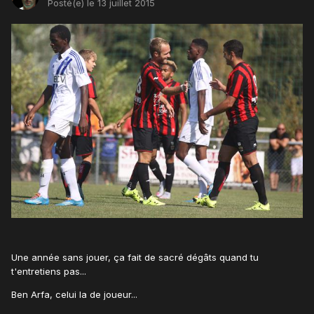
Posté(e)
le 13 juillet 2015
Une année sans jouer, ça fait de sacré dégâts quand tu
t'entretiens pas...
Ben Arfa, celui la de joueur...