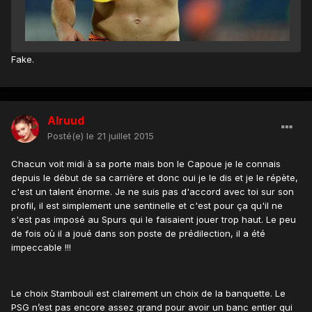
Fake.
Alruud
Posté(e)
le 21 juillet 2015
Chacun voit midi à sa porte mais bon le Capoue je le connais
depuis le début de sa carrière et donc oui je le dis et je le répète,
c'est un talent énorme. Je ne suis pas d'accord avec toi sur son
profil, il est simplement une sentinelle et c'est pour ça qu'il ne
s'est pas imposé au Spurs qui le faisaient jouer trop haut. Le peu
de fois où il a joué dans son poste de prédilection, il a été
impeccable !!!
Le choix Stambouli est clairement un choix de la banquette. Le
PSG n’est pas encore assez grand pour avoir un banc entier qui