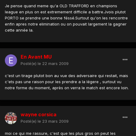
Je pense quand meme qu'a OLD TRAFFORD en champions
league en plus on est extremement difficile a battre.Jvois plutot
PORTO se prendre une bonne féssé.Surtout qu'on les rencontre
enfin apres notre elimination ou on pouvait largement la gagner
cette année la.
En Avant MU
Posté(e)
le 22 mars 2009
c'est un tirage plutot bon au vue des adversaire qui restait, mais
c'ets pas une raison pour les prendre a la légere , surtout vu
notre forme du moment, après on verra le match est encore loin.
wayne corsica
Posté(e)
le 23 mars 2009
moi ce qui me rassure, c'est que les plus gros on peut les