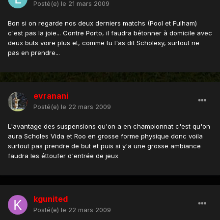
Posté(e)
le 21 mars 2009
Bon si on regarde nos deux derniers matchs (Pool et Fulham)
c'est pas la joie... Contre Porto, il faudra bétonner à domicile avec
deux buts voire plus et, comme tu l'as dit Scholesy, surtout ne
pas en prendre...
evranani
Posté(e)
le 22 mars 2009
L'avantage des suspensions qu'on a en championnat c'est qu'on
aura Scholes Vida et Roo en grosse forme physique donc voila
surtout pas prendre de but et puis si y'a une grosse ambiance
faudra les éttoufer d'entrée de jeux
kgunited
Posté(e)
le 22 mars 2009