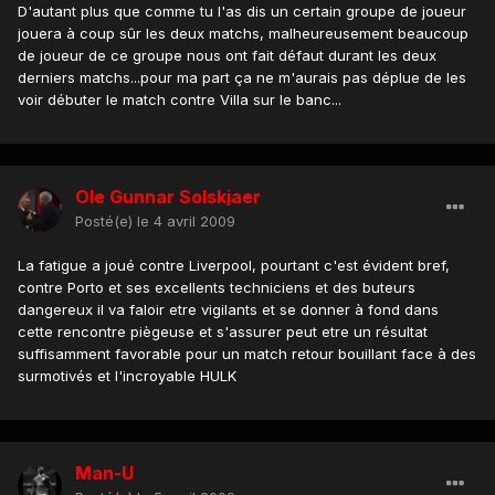
D'autant plus que comme tu l'as dis un certain groupe de joueur
jouera à coup sûr les deux matchs, malheureusement beaucoup
de joueur de ce groupe nous ont fait défaut durant les deux
derniers matchs...pour ma part ça ne m'aurais pas déplue de les
voir débuter le match contre Villa sur le banc...
Ole Gunnar Solskjaer
Posté(e)
le 4 avril 2009
La fatigue a joué contre Liverpool, pourtant c'est évident bref,
contre Porto et ses excellents techniciens et des buteurs
dangereux il va faloir etre vigilants et se donner à fond dans
cette rencontre piègeuse et s'assurer peut etre un résultat
suffisamment favorable pour un match retour bouillant face à des
surmotivés et l'incroyable HULK
Man-U