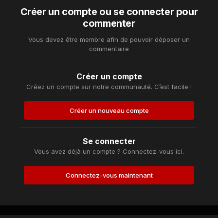
Créer un compte ou se connecter pour
commenter
Vous devez être membre afin de pouvoir déposer un
commentaire
Créer un compte
Créez un compte sur notre communauté. C’est facile !
Créer un nouveau compte
Se connecter
Vous avez déjà un compte ? Connectez-vous ici.
Connectez-vous maintenant