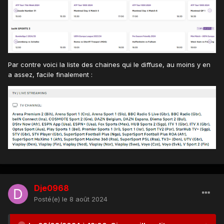
Par contre voici la liste des chaines qui le diffuse, au moins y en
a assez, facile finalement :
Dje0968
Posté(e)
le 8 août 2024