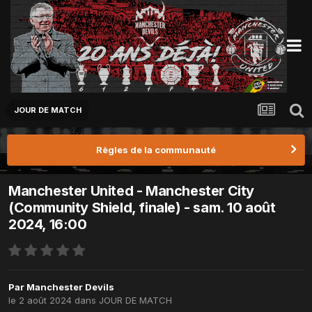
JOUR DE MATCH
Règles de la communauté
Manchester United - Manchester City
(Community Shield, finale) - sam. 10 août
2024, 16:00
Par
Manchester Devils
le 2 août 2024
dans
JOUR DE MATCH