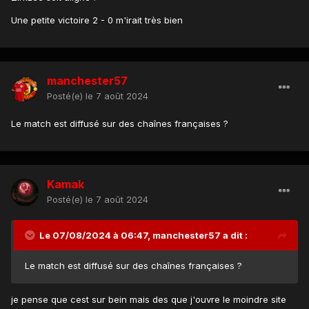
Une petite victoire 2 - 0 m'irait très bien
manchester57
Posté(e)
le 7 août 2024
Le match est diffusé sur des chaînes françaises ?
Kamak
Posté(e)
le 7 août 2024
Le 07/08/2024 à 06:47,
manchester57
a dit :
Le match est diffusé sur des chaînes françaises ?
je pense que cest sur bein mais des que j'ouvre le moindre site