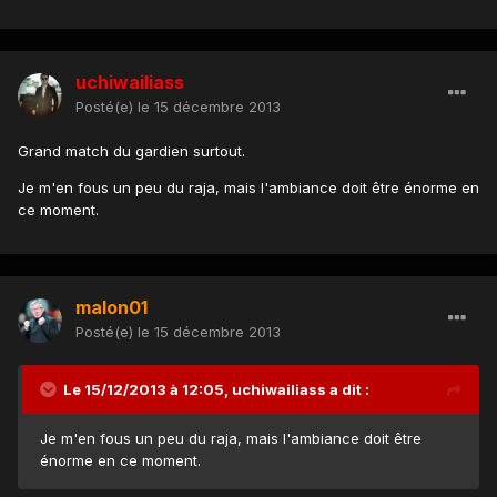
uchiwailiass
Posté(e)
le 15 décembre 2013
Grand match du gardien surtout.
Je m'en fous un peu du raja, mais l'ambiance doit être énorme en
ce moment.
malon01
Posté(e)
le 15 décembre 2013
Le 15/12/2013 à 12:05, uchiwailiass a dit :
Je m'en fous un peu du raja, mais l'ambiance doit être
énorme en ce moment.