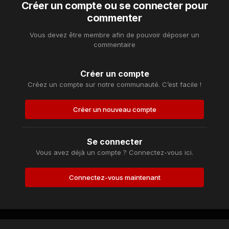
Créer un compte ou se connecter pour
commenter
Vous devez être membre afin de pouvoir déposer un
commentaire
Créer un compte
Créez un compte sur notre communauté. C’est facile !
Créer un nouveau compte
Se connecter
Vous avez déjà un compte ? Connectez-vous ici.
Connectez-vous maintenant