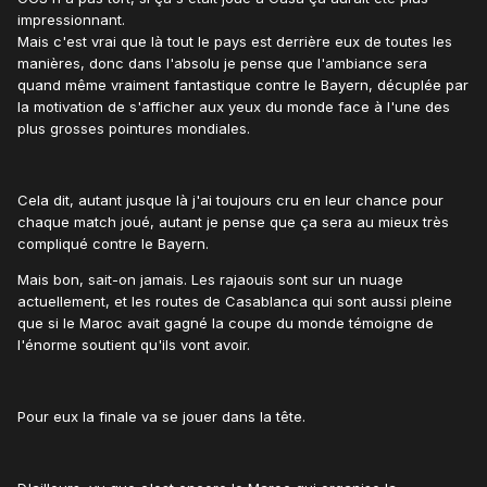
impressionnant.
Mais c'est vrai que là tout le pays est derrière eux de toutes les
manières, donc dans l'absolu je pense que l'ambiance sera
quand même vraiment fantastique contre le Bayern, décuplée par
la motivation de s'afficher aux yeux du monde face à l'une des
plus grosses pointures mondiales.
Cela dit, autant jusque là j'ai toujours cru en leur chance pour
chaque match joué, autant je pense que ça sera au mieux très
compliqué contre le Bayern.
Mais bon, sait-on jamais. Les rajaouis sont sur un nuage
actuellement, et les routes de Casablanca qui sont aussi pleine
que si le Maroc avait gagné la coupe du monde témoigne de
l'énorme soutient qu'ils vont avoir.
Pour eux la finale va se jouer dans la tête.