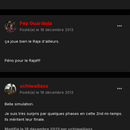
Pep Guardiola
Posté(e)
le 18 décembre 2013
ça joue bien le Raja d'ailleurs.
Péno pour le Raja!!!!
uchiwailiass
Posté(e)
le 18 décembre 2013
Belle simulation.
Je suis très surpris par quelques phases en cette 2nd mi-temps.
Ils méritent leur finale.
Modifié
le 18 décembre 2013
par uchiwailiass