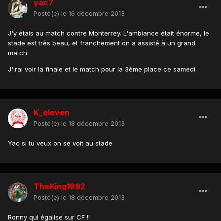
yac7
Posté(e)
le 16 décembre 2013
J'y étais au match contre Monterrey. L'ambiance était énorme, le
stade est très beau, et franchement on a assisté à un grand
match.
J'irai voir la finale et le match pour la 3ème place ce samedi.
K_eleven
Posté(e)
le 18 décembre 2013
Yac si tu veux on se voit au stade
TheKing1992
Posté(e)
le 18 décembre 2013
Ronny qui égalise sur CF !!