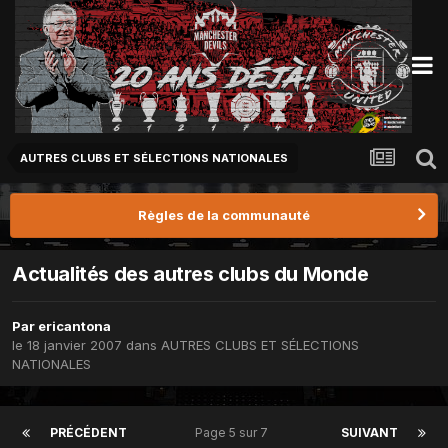
AUTRES CLUBS ET SÉLECTIONS NATIONALES
Règles de la communauté
Actualités des autres clubs du Monde
Par
ericantona
le 18 janvier 2007
dans
AUTRES CLUBS ET SÉLECTIONS
NATIONALES
PRÉCÉDENT
Page 5 sur 7
SUIVANT