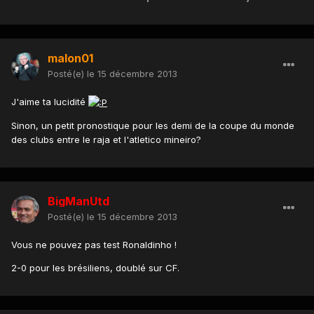
malon01
Posté(e)
le 15 décembre 2013
J'aime ta lucidité
Sinon, un petit pronostique pour les demi de la coupe du monde
des clubs entre le raja et l'atletico mineiro?
BigManUtd
Posté(e)
le 15 décembre 2013
Vous ne pouvez pas test Ronaldinho !
2-0 pour les brésiliens, doublé sur CF.