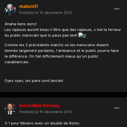
malon01
Posté(e)
le 15 décembre 2013
Ahaha tiens donc!
Les rajaouis auront beau n'être que des rajaouis, c'est la ferveur
du public marocain que tu peux pas test!
Comme les 2 précédents matchs où les marocains étaient
donnés largement perdants, l'ambiance et le public pourra faire
la différence. On fait difficilement mieux qu'un public
casablancais.
Oyez oyez, les paris sont lancés!
Incredible Ronney
Posté(e)
le 15 décembre 2013
3-1 pour Mineiro avec un doublé de Ronni.