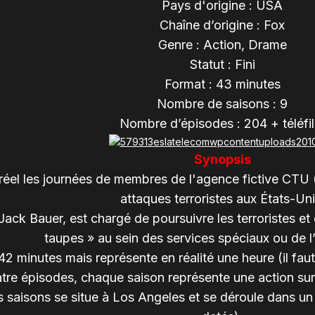
Pays d'origine : USA
Chaîne d’origine : Fox
Genre : Action, Drame
Statut : Fini
Format : 43 minutes
Nombre de saisons : 9
Nombre d’épisodes : 204 + téléfi
Synopsis
 réel les journées de membres de l'agence fictive CTU 
attaques terroristes aux États-Uni
Jack Bauer, est chargé de poursuivre les terroristes e
taupes » au sein des services spéciaux ou de l’
 minutes mais représente en réalité une heure (il faut 
tre épisodes, chaque saison représente une action sur 
s saisons se situe à Los Angeles et se déroule dans un