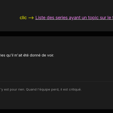
clic -->
Liste des series ayant un topic sur le
es qu'il m'ait été donné de voir.
y est pour rien. Quand l'équipe perd, il est critiqué.