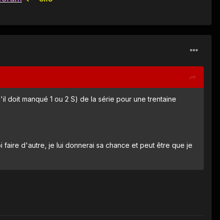
'il doit manqué 1 ou 2 S) de la série pour une trentaine
 faire d'autre, je lui donnerai sa chance et peut être que je