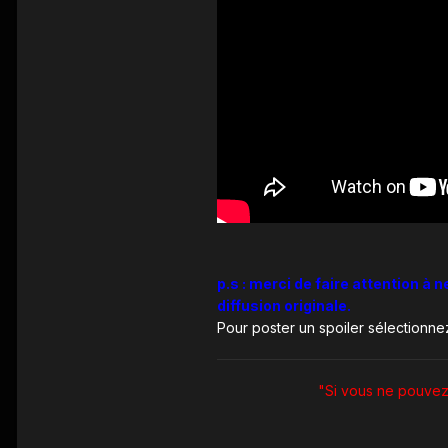
p.s : merci de faire attention à 
diffusion originale.
Pour poster un spoiler sélectionne
"Si vous ne pouvez 