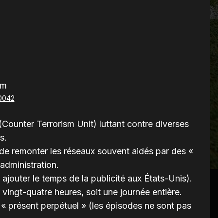
lm
(Counter Terrorism Unit) luttant contre diverses
s.
t de remonter les réseaux souvent aidés par des «
administration.
ajouter le temps de la publicité aux États-Unis).
vingt-quatre heures, soit une journée entière.
 « présent perpétuel » (les épisodes ne sont pas