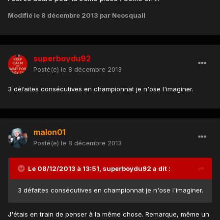
Modifié
le 8 décembre 2013
par Neosquall
superboydu92
Posté(e)
le 8 décembre 2013
3 défaites consécutives en championnat je n'ose l'imaginer.
malon01
Posté(e)
le 8 décembre 2013
Le 08/12/2013 à 13:51, superboydu92 a dit :
3 défaites consécutives en championnat je n'ose l'imaginer.
J'étais en train de penser à la même chose. Remarque, même un