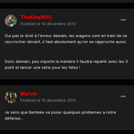
TheKing1992
Posté(e)
le 14 décembre 2013
Oui pas le droit à l'erreur demain, les wagons sont en train de se
raccrocher devant, il faut absolument qu'on se rapproche aussi.
Donc demain, peu importe la manière il faudra repartir avec les 3
point et lancer une série pour les fetes !
Marvin
Posté(e)
le 15 décembre 2013
Je sens que Benteke va poser quelques problemes a notre
défense...