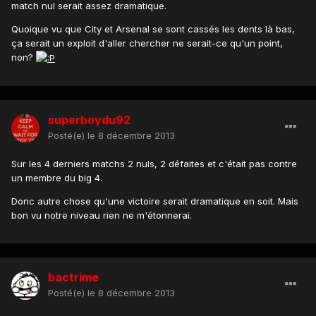
match nul serait assez dramatique.
Quoique vu que City et Arsenal se sont cassés les dents là bas,
ça serait un exploit d'aller chercher ne serait-ce qu'un point,
non?
superboydu92
Posté(e)
le 8 décembre 2013
Sur les 4 derniers matchs 2 nuls, 2 défaites et c'était pas contre
un membre du big 4.
Donc autre chose qu'une victoire serait dramatique en soit. Mais
bon vu notre niveau rien ne m'étonnerai.
bactrime
Posté(e)
le 8 décembre 2013