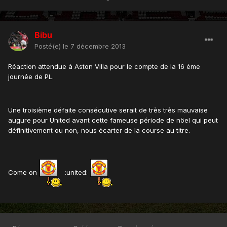
Bibu
Posté(e)
le 7 décembre 2013
Réaction attendue à Aston Villa pour le compte de la 16 ème
journée de PL.
Une troisième défaite consécutive serait de très très mauvaise
augure pour United avant cette fameuse période de nöel qui peut
définitivement ou non, nous écarter de la course au titre.
Come on
:united: