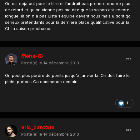
On est deja out pour le titre et faudrait pas prendre encore plus
de retard et qu'on vienne pas me dire que la saison est encore
longue, là on n'a pas juste 1 equipe devant nous mais 8 dont qq
sérieux prétendants pour la derniere place qualificative pour la
CL la saison prochaine.
Moha-10
Posté(e)
le 14 décembre 2013
On peut plus perdre de points jusqu'à janvier là. On doit faire le
plein, partout. Ca commence demain.
1
eric_cantona
Posté(e)
le 14 décembre 2013