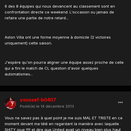
6 des 8 équipes qui nous devancent au classement sont en
confrontation directe ce weekend. L'occasion ou jamais de
refaire une partie de notre retard...
Aston Villa ont une forme moyenne à domicile (2 victoires
uniquement) cette saison.
J'espère qu'on pourra aligner une équipe assez proche de celle
qui a fini le match de CL question d'avoir quelques
automatismes...
youssef-b0407
Posté(e)
le 14 décembre 2013
Vous ne savez pas à quel point je me suis MAL ET TRISTE en ce
moment devant ma télé en regardant la manière avec laquelle
SHITY joue !!!!! et dire que United avait un niveau bien plus haut