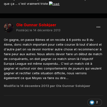
que ça ... c'est vraiment triste
Ole Gunnar Solskjaer
Posté(e)
le 14 décembre 2013
On gagne, on passe 8èmes et on recolle à 6 points ou 8 du
4ème, donc match important pour cette course là tout d'abord et
d'autre part on va devoir montrer autre chose et recommencer à
faire peur aux autres. Nous allons devoir faire un début de match
de conquérants, on doit gagner ce match sinon là l'objectif
Europa League est même suspendu... C'est un match clé à
gagner et surtout voir des comportements de joueurs qui veulent
gagner et rectifier cette situation difficile, nous verrons
également ce que Moyes va faire ou dire....
Modifié
le 14 décembre 2013
par Ole Gunnar Solskjaer
2