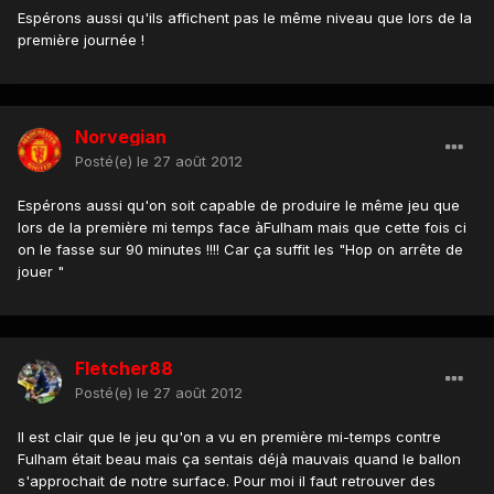
Espérons aussi qu'ils affichent pas le même niveau que lors de la
première journée !
Norvegian
Posté(e)
le 27 août 2012
Espérons aussi qu'on soit capable de produire le même jeu que
lors de la première mi temps face àFulham mais que cette fois ci
on le fasse sur 90 minutes !!!! Car ça suffit les "Hop on arrête de
jouer "
Fletcher88
Posté(e)
le 27 août 2012
Il est clair que le jeu qu'on a vu en première mi-temps contre
Fulham était beau mais ça sentais déjà mauvais quand le ballon
s'approchait de notre surface. Pour moi il faut retrouver des