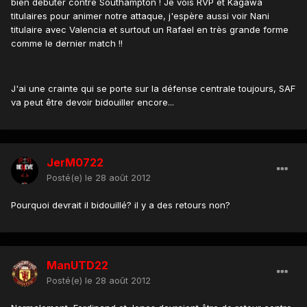
bien débuter contre Southampton ! Je vois RVP et Kagawa
titulaires pour animer notre attaque, j'espère aussi voir Nani
titulaire avec Valencia et surtout un Rafael en très grande forme
comme le dernier match !!
J'ai une crainte qui se porte sur la défense centrale toujours, SAF
va peut être devoir bidouiller encore...
JerM0722
Posté(e)
le 28 août 2012
Pourquoi devrait il bidouillé? il y a des retours non?
ManUTD22
Posté(e)
le 28 août 2012