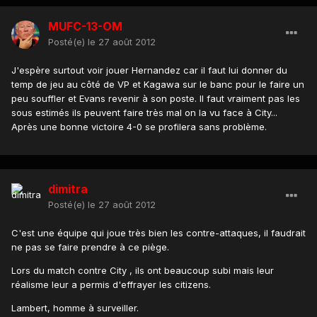
MUFC-13-OM
Posté(e)
le 27 août 2012
J'espère surtout voir jouer Hernandez car il faut lui donner du
temp de jeu au côté de VP et Kagawa sur le banc pour le faire un
peu souffler et Evans revenir à son poste. Il faut vraiment pas les
sous estimés ils peuvent faire très mal on la vu face à City...
Après une bonne victoire 4-0 se profilera sans problème.
dimitra
Posté(e)
le 27 août 2012
C'est une équipe qui joue très bien les contre-attaques, il faudrait
ne pas se faire prendre à ce piège.
Lors du match contre City , ils ont beaucoup subi mais leur
réalisme leur a permis d'effrayer les citizens.
Lambert, homme à surveiller.