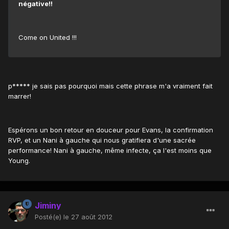
négative!!
Come on United !!!
p***** je sais pas pourquoi mais cette phrase m'a vraiment fait
marrer!
Espérons un bon retour en douceur pour Evans, la confirmation
RVP, et un Nani à gauche qui nous gratifiera d'une sacrée
performance! Nani à gauche, même infecte, ça l'est moins que
Young.
Jiminy
Posté(e)
le 27 août 2012