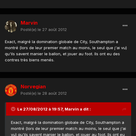
Marvin
Posté(e)
le 27 août 2012
Exact, malgré la domination globale de City, Southampton a
montré (lors de leur premier match au moins, le seul que j'ai vu)
qu'ils savent manier le ballon, et jouer au foot. Ils ont eu des
contres très biens menés.
Norvegian
Posté(e)
le 28 août 2012
Le 27/08/2012 à 19:57, Marvin a dit :
Exact, malgré la domination globale de City, Southampton a
montré (lors de leur premier match au moins, le seul que j'ai
vu) qu'ils savent manier le ballon, et jouer au foot. Ils ont eu