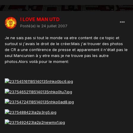
I LOVE MAN UTD
Posté(e)
le 24 juillet 2007
Je ne sais pas si tout le monde va etre content de ce topic et
surtout si j'avais le droit de le créer.Mais j'ai trouver des photos
de CR a une conférence de presse et apparement il n'était pas le
seul Mancunien à y etre mais je ne trouve pas les autre
photos.Alors voilà pour le moment: