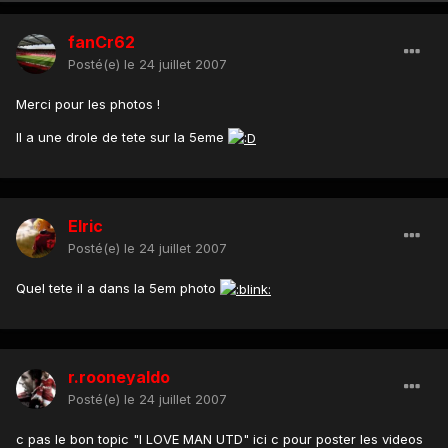
fanCr62
Posté(e)
le 24 juillet 2007
Merci pour les photos !
Il a une drole de tete sur la 5eme
Elric
Posté(e)
le 24 juillet 2007
Quel tete il a dans la 5em photo
r.rooneyaldo
Posté(e)
le 24 juillet 2007
c pas le bon topic "I LOVE MAN UTD" ici c pour poster les videos