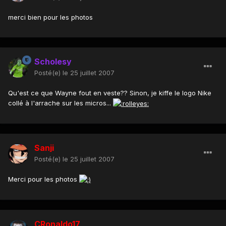
merci bien pour les photos
Scholesy
Posté(e)
le 25 juillet 2007
Qu'est ce que Wayne fout en veste?? Sinon, je kiffe le logo Nike
collé à l'arrache sur les micros...
Sanji
Posté(e)
le 25 juillet 2007
Merci pour les photos
CRonaldo17