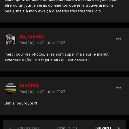
etre qu'un jour je serait comme toi, que je le trouverai moins
beau, mais à mon avis ça c'est très très très très loin
sp_rooney
Posté(e)
le 30 juillet 2007
merci pour les photos, elles sont super mais sur le maillot
exterieur 07/08, c'est plus AIG qui est dessus ?
fanCr62
Posté(e)
le 30 juillet 2007
Bah si pourquoi ?!
PRÉCÉDENT
Page 1 sur 3
SUIVANT