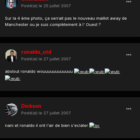
Posté(e)
le 25 juillet 2007
Sur la 4 ème photo, ça serrait pas le nouveau maillot away de
Manchester ou je suis complètement à l' Ouest ?
ronaldo_utd
Posté(e)
le 27 juillet 2007
abslout ronaldo wouuuuuuuuuuuu
Dickson
Posté(e)
le 27 juillet 2007
nani et ronaldo il ont l'air de bien s'eclater