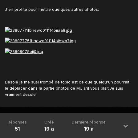
J'en profite pour mettre quelques autres photos:
Désolé je me susi trompé de topic est ce que quelqu'un pourrait
le déplacer dans la partie photos de MU s'il vous plait.Je suis
vraiment désolé
Réponses
Créé
Dernière réponse
51
19 a
19 a