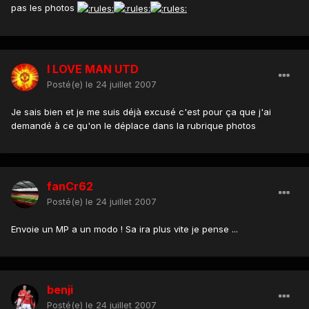
pas les photos
I LOVE MAN UTD
Posté(e)
le 24 juillet 2007
Je sais bien et je me suis déjà excusé c'est pour ça que j'ai
demandé à ce qu'on le déplace dans la rubrique photos
fanCr62
Posté(e)
le 24 juillet 2007
Envoie un MP a un modo ! Sa ira plus vite je pense ...
benji
Posté(e)
le 24 juillet 2007