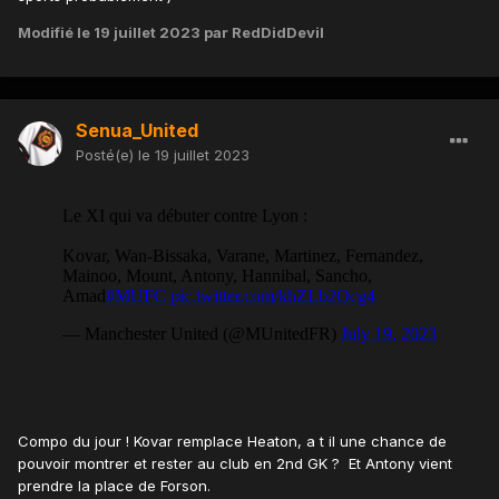
Modifié
le 19 juillet 2023
par RedDidDevil
Senua_United
Posté(e)
le 19 juillet 2023
Compo du jour ! Kovar remplace Heaton, a t il une chance de
pouvoir montrer et rester au club en 2nd GK ? Et Antony vient
prendre la place de Forson.