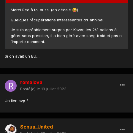
Merci Red à toi aussi (en décalé
).
😜
Quelques récupérations intéressantes d'Hannibal.
Je suis agréablement surpris par Kovar, les 2/3 ballons à
gérer sous pression, il a bien géré avec sang froid et pas n
´importe comment.
Si on avait un BU….
romalova
Posté(e)
le 19 juillet 2023
Un lien svp ?
Senua_United