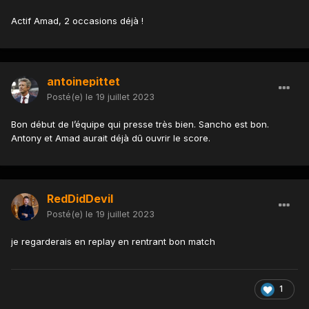
Actif Amad, 2 occasions déjà !
antoinepittet
Posté(e)
le 19 juillet 2023
Bon début de l’équipe qui presse très bien. Sancho est bon.
Antony et Amad aurait déjà dû ouvrir le score.
RedDidDevil
Posté(e)
le 19 juillet 2023
je regarderais en replay en rentrant bon match
1