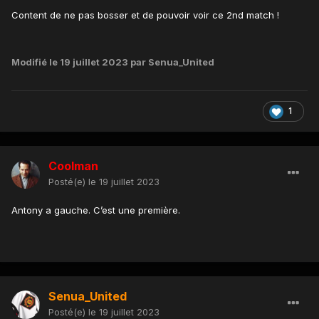
Content de ne pas bosser et de pouvoir voir ce 2nd match !
Modifié
le 19 juillet 2023
par Senua_United
1
Coolman
Posté(e)
le 19 juillet 2023
Antony a gauche. C’est une première.
Senua_United
Posté(e)
le 19 juillet 2023