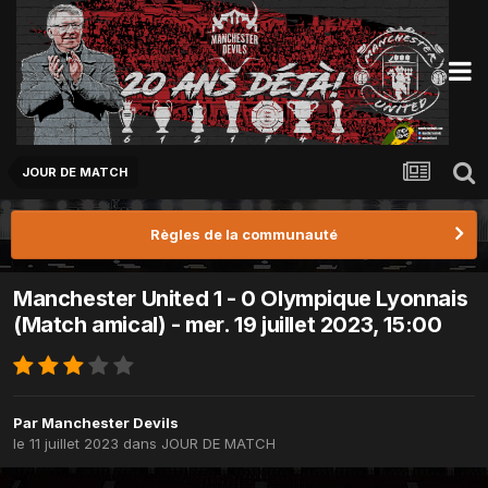
JOUR DE MATCH
Règles de la communauté
Manchester United 1 - 0 Olympique Lyonnais
(Match amical) - mer. 19 juillet 2023, 15:00
Par
Manchester Devils
le 11 juillet 2023
dans
JOUR DE MATCH