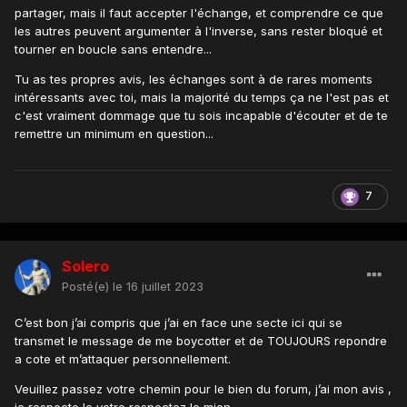
partager, mais il faut accepter l'échange, et comprendre ce que
les autres peuvent argumenter à l'inverse, sans rester bloqué et
tourner en boucle sans entendre...
Tu as tes propres avis, les échanges sont à de rares moments
intéressants avec toi, mais la majorité du temps ça ne l'est pas et
c'est vraiment dommage que tu sois incapable d'écouter et de te
remettre un minimum en question...
7
Solero
Posté(e)
le 16 juillet 2023
C’est bon j’ai compris que j’ai en face une secte ici qui se
transmet le message de me boycotter et de TOUJOURS repondre
a cote et m’attaquer personnellement.
Veuillez passez votre chemin pour le bien du forum, j’ai mon avis ,