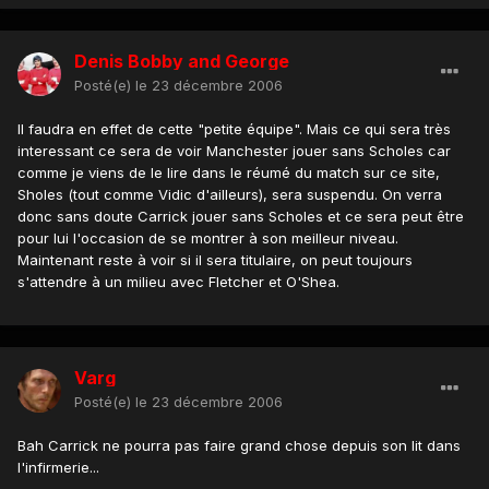
Denis Bobby and George
Posté(e)
le 23 décembre 2006
Il faudra en effet de cette "petite équipe". Mais ce qui sera très
interessant ce sera de voir Manchester jouer sans Scholes car
comme je viens de le lire dans le réumé du match sur ce site,
Sholes (tout comme Vidic d'ailleurs), sera suspendu. On verra
donc sans doute Carrick jouer sans Scholes et ce sera peut être
pour lui l'occasion de se montrer à son meilleur niveau.
Maintenant reste à voir si il sera titulaire, on peut toujours
s'attendre à un milieu avec Fletcher et O'Shea.
Varg
Posté(e)
le 23 décembre 2006
Bah Carrick ne pourra pas faire grand chose depuis son lit dans
l'infirmerie...