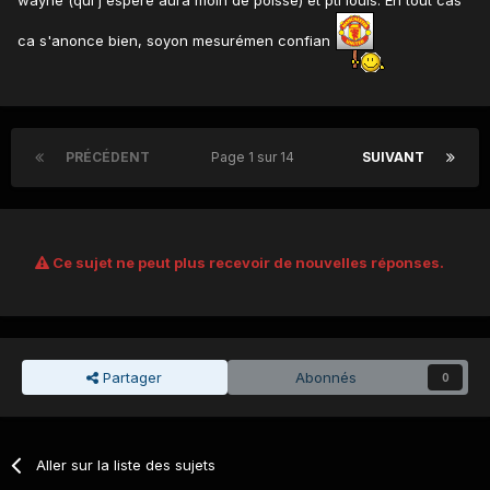
ca s'anonce bien, soyon mesurémen confian
PRÉCÉDENT
Page 1 sur 14
SUIVANT
Ce sujet ne peut plus recevoir de nouvelles réponses.
Partager
Abonnés
0
Aller sur la liste des sujets