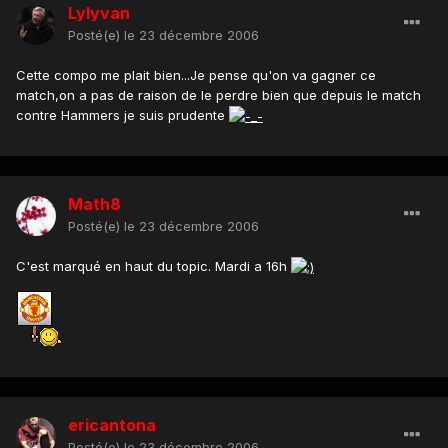
Lylyvan
Posté(e)
le 23 décembre 2006
Cette compo me plait bien...Je pense qu'on va gagner ce
match,on a pas de raison de le perdre bien que depuis le match
contre Hammers je suis prudente
Math8
Posté(e)
le 23 décembre 2006
C'est marqué en haut du topic. Mardi a 16h
ericantona
Posté(e)
le 23 décembre 2006