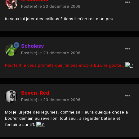
Posté(e)
le 23 décembre 2006
tu veux lui jeter des caillous ? tiens il m'en reste un peu
Scholesy
Posté(e)
le 23 décembre 2006
Pourtant je vous promets que j'ai pas encore bu une goutte...
Seven_Red
Posté(e)
le 23 décembre 2006
Moi je lui jette des legumes, comme sa il aura quelque chose a
boufer demain au reveillon, tout seul, a regarder bataille et
fontaine sur tf1.