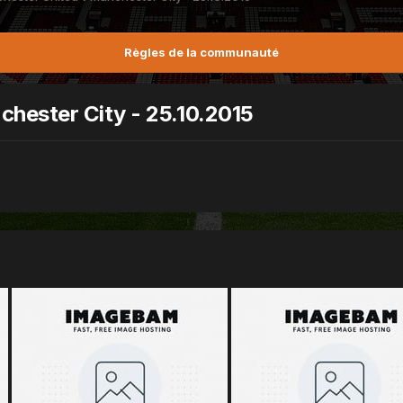
Règles de la communauté
hester City - 25.10.2015