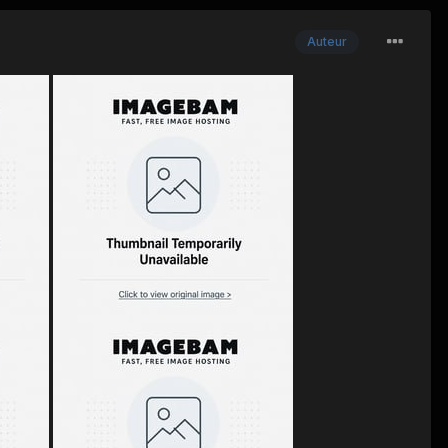
Auteur