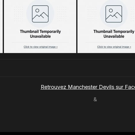
Retrouvez Manchester Devils sur Fa
&