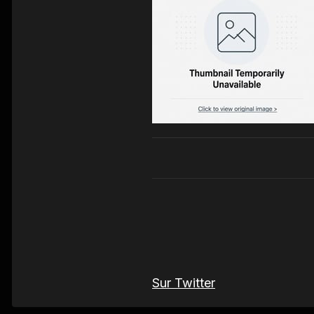
Sur Twitter