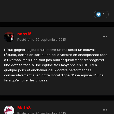
1
nabs16
Posté(e)
le 20 septembre 2015
Il faut gagner aujourd'hui, meme un nul serait un mauvais
résultat, certes on sort d'une belle victoire en championnat face
à Liverpool mais il ne faut pas oublier qu'on vient d'enregistrer
une défaite face à une équipe tres moyenne en LDC il y a
quelque jours et enchainer deux contre performances
consécutivement avec notre moral digne d'une équipe U13 ne
fera qu'empirer les choses.
Math8
Posté(e)
le 20 septembre 2015