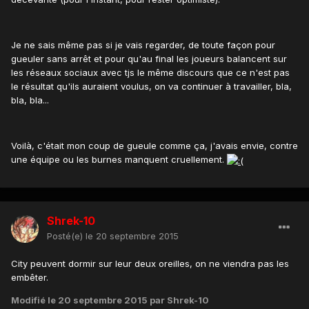
Je ne sais même pas si je vais regarder, de toute façon pour
gueuler sans arrêt et pour qu'au final les joueurs balancent sur
les réseaux sociaux avec tjs le même discours que ce n'est pas
le résultat qu'ils auraient voulus, on va continuer à travailler, bla,
bla, bla...
Voilà, c'était mon coup de gueule comme ça, j'avais envie, contre
une équipe ou les burnes manquent cruellement.
Shrek-10
Posté(e)
le 20 septembre 2015
City peuvent dormir sur leur deux oreilles, on ne viendra pas les
embêter.
Modifié
le 20 septembre 2015
par Shrek-10