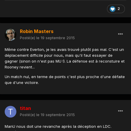
2
Robin Masters
Posté(e)
le 19 septembre 2015
Même contre Everton, je les avais trouvé plutôt pas mal. C'est un
déplacement difficile pour nous, mais qu'il faut essayer de
gagner (sinon on n'est pas MU !). La défense est à reconstuire et
Rooney revient...
Un match nul, en terme de points c'est plus proche d'une défaite
que d'une victoire.
titan
Posté(e)
le 19 septembre 2015
ManU nous doit une revanche après la déception en LDC.