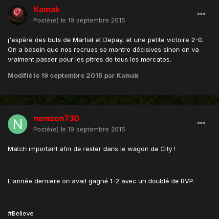
Kamak
Posté(e)
le 19 septembre 2015
j'espère des buts de Martial et Depay, et une petite victoire 2-0.
On a besoin que nos recrues se montre décisives sinon on va
vraiment passer pour les pitres de tous les mercatos.
Modifié
le 19 septembre 2015
par Kamak
namson730
Posté(e)
le 19 septembre 2015
Match important afin de rester dans le wagon de City !
L'année derniere on avait gagné 1-2 avec un doublé de RVP.
#Believe