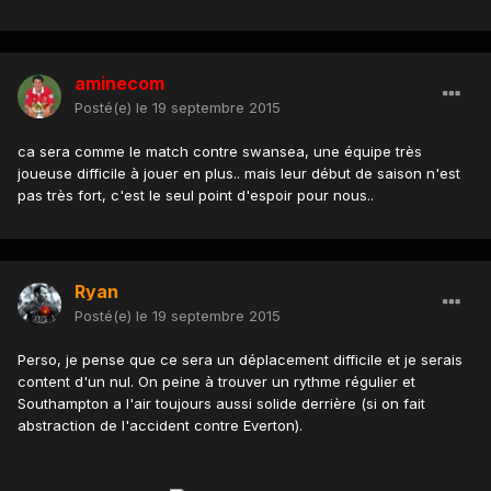
aminecom
Posté(e)
le 19 septembre 2015
ca sera comme le match contre swansea, une équipe très
joueuse difficile à jouer en plus.. mais leur début de saison n'est
pas très fort, c'est le seul point d'espoir pour nous..
Ryan
Posté(e)
le 19 septembre 2015
Perso, je pense que ce sera un déplacement difficile et je serais
content d'un nul. On peine à trouver un rythme régulier et
Southampton a l'air toujours aussi solide derrière (si on fait
abstraction de l'accident contre Everton).