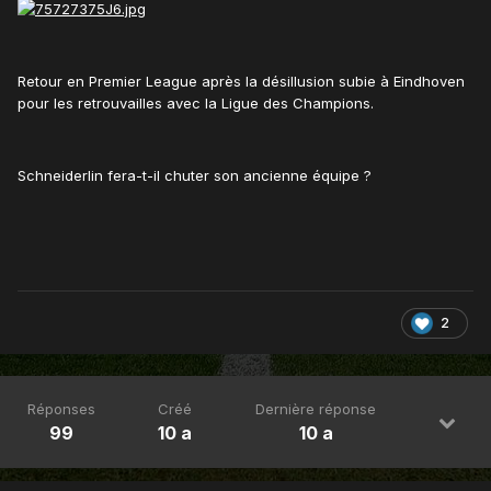
Retour en Premier League après la désillusion subie à Eindhoven
pour les retrouvailles avec la Ligue des Champions.
Schneiderlin fera-t-il chuter son ancienne équipe ?
2
Réponses
Créé
Dernière réponse
99
10 a
10 a