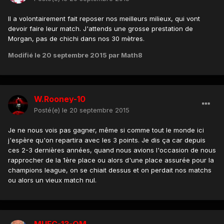
Il a volontairement fait reposer nos meilleurs milieux, qui vont
devoir faire leur match. J'attends une grosse prestation de
Morgan, pas de chichi dans nos 30 mètres.
Modifié
le 20 septembre 2015
par Math8
W.Rooney-10
Posté(e)
le 20 septembre 2015
Je ne nous vois pas gagner, même si comme tout le monde ici
j'espère qu'on repartira avec les 3 points. Je dis ça car depuis
ces 2-3 dernières années, quand nous avions l'occasion de nous
rapprocher de la 1ère place ou alors d'une place assurée pour la
champions league, on se chiait dessus et on perdait nos matchs
ou alors un vieux match nul.