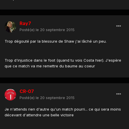
Ray7
Posté(e)
le 20 septembre 2015
Trop dégouté par la blessure de Shaw j'ai lâché un peu.
Trop d'injustice dans le foot (quand tu vois Costa hier). J'espère
que ce match va me remettre du baume au coeur
CR-07
Posté(e)
le 20 septembre 2015
Je n'attends rien d'autre qu'un match pourri... ce qui sera moins
décevant d'attendre une belle victoire