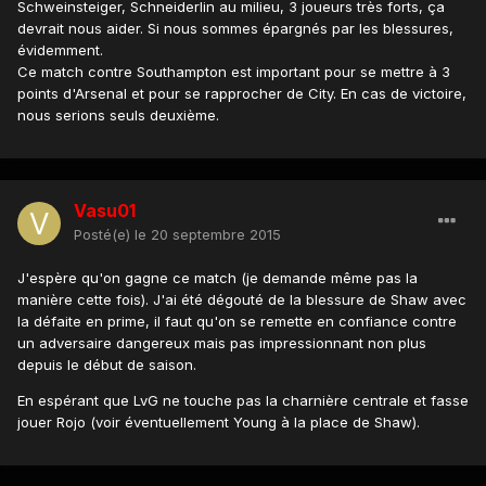
Schweinsteiger, Schneiderlin au milieu, 3 joueurs très forts, ça
devrait nous aider. Si nous sommes épargnés par les blessures,
évidemment.
Ce match contre Southampton est important pour se mettre à 3
points d'Arsenal et pour se rapprocher de City. En cas de victoire,
nous serions seuls deuxième.
Vasu01
Posté(e)
le 20 septembre 2015
J'espère qu'on gagne ce match (je demande même pas la
manière cette fois). J'ai été dégouté de la blessure de Shaw avec
la défaite en prime, il faut qu'on se remette en confiance contre
un adversaire dangereux mais pas impressionnant non plus
depuis le début de saison.
En espérant que LvG ne touche pas la charnière centrale et fasse
jouer Rojo (voir éventuellement Young à la place de Shaw).