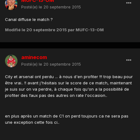
MUFC-13-OM
Posté(e)
le 20 septembre 2015
Canal diffuse le match ?
Modifié
le 20 septembre 2015
par MUFC-13-OM
aminecom
Posté(e)
le 20 septembre 2015
City et arsenal ont perdu ... à nous d'en profiter !!! trop beau pour
être vrai.. !! avant j'hésitais sur le score de ce match, maintenant
je suis sur on va perdre, à chaque fois qu'on a la possibilité de
profiter des faux pas des autres on rate l'occasion..
en plus après un match de C1 on perd toujours ca ne sera pas
une exception cette fois ci..