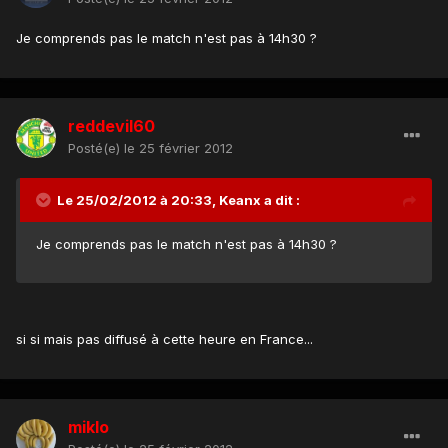
Je comprends pas le match n'est pas à 14h30 ?
reddevil60
Posté(e)
le 25 février 2012
Le 25/02/2012 à 20:33, Keanx a dit :
Je comprends pas le match n'est pas à 14h30 ?
si si mais pas diffusé à cette heure en France...
miklo