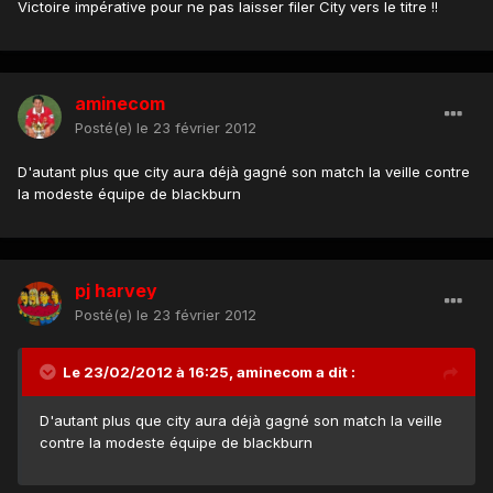
Victoire impérative pour ne pas laisser filer City vers le titre !!
aminecom
Posté(e)
le 23 février 2012
D'autant plus que city aura déjà gagné son match la veille contre
la modeste équipe de blackburn
pj harvey
Posté(e)
le 23 février 2012
Le 23/02/2012 à 16:25, aminecom a dit :
D'autant plus que city aura déjà gagné son match la veille
contre la modeste équipe de blackburn