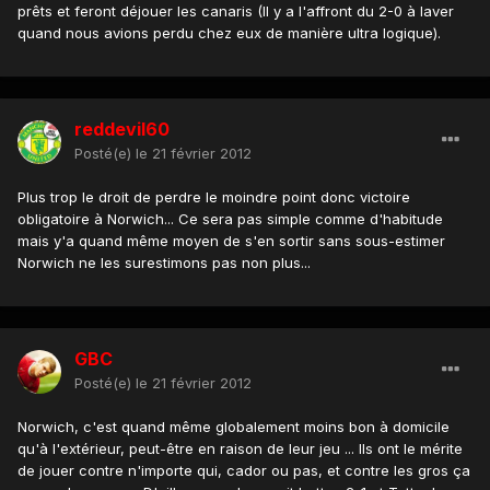
prêts et feront déjouer les canaris (Il y a l'affront du 2-0 à laver
quand nous avions perdu chez eux de manière ultra logique).
reddevil60
Posté(e)
le 21 février 2012
Plus trop le droit de perdre le moindre point donc victoire
obligatoire à Norwich... Ce sera pas simple comme d'habitude
mais y'a quand même moyen de s'en sortir sans sous-estimer
Norwich ne les surestimons pas non plus...
GBC
Posté(e)
le 21 février 2012
Norwich, c'est quand même globalement moins bon à domicile
qu'à l'extérieur, peut-être en raison de leur jeu ... Ils ont le mérite
de jouer contre n'importe qui, cador ou pas, et contre les gros ça