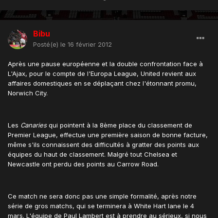
Bibu
Posté(e)
le 16 février 2012
Après une pause européenne et la double confrontation face à
L'Ajax, pour le compte de l'Europa League, United revient aux
affaires domestiques en se déplaçant chez l'étonnant promu,
Norwich City.
Les
Canaries
qui pointent à la 8ème place du classement de
Premier League, effectue une première saison de bonne facture,
même s'ils connaissent des difficultés à gratter des points aux
équipes du haut de classement. Malgré tout Chelsea et
Newcastle ont perdu des points au Carrow Road.
Ce match ne sera donc pas une simple formalité, après notre
série de gros matchs, qui se terminera à White Hart lane le 4
mars. L'équipe de Paul Lambert est à prendre au sérieux, si nous