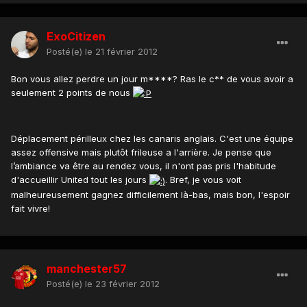
ExoCitizen
Posté(e)
le 21 février 2012
Bon vous allez perdre un jour m****? Ras le c** de vous avoir a
seulement 2 points de nous
Déplacement périlleux chez les canaris anglais. C'est une équipe
assez offensive mais plutôt frileuse a l'arrière. Je pense que
l’ambiance va être au rendez vous, il n'ont pas pris l'habitude
d'accueillir United tout les jours
. Bref, je vous voit
malheureusement gagnez difficilement là-bas, mais bon, l'espoir
fait vivre!
manchester57
Posté(e)
le 23 février 2012