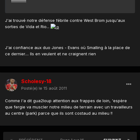
!!!!!!!!!!!!!!!!
J'ai trouvé notre défense fébrile contre West Brom jusqu'aux
sorties de Vida et Rio...
J'ai confiance aux duo Jones - Evans où Smalling à la place de
ce dernier.... Ils en veulent et ne craignent rien
Scholesy-18
Posté(e)
le 15 août 2011
Comme l'a dit gua2loup attention aux frappes de loin, 'espère
que fergie va muscler notre milieu de terrain avec un travailleurs
au centre (park) parce que ils sont costaud au milieu !!