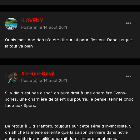
ILOVENY
Posté(e)
le 14 août 2011
Ouais mais bon rien n'a été dit sur lui pour l'instant. Donc jusque-
là tout va bien
Xx-Red-Devil
Posté(e)
le 14 août 2011
Si Vidic n'est pas dispo', on aura droit à une charnière Evans-
Jones, une charnière de talent qui pourra, je pense, tenir le choc
face aux Spurs.
De retour à Old Trafford, toujours sur cette série d'invincibilité. Si
on affiche la même sérénité que la saison dernière dans notre
antre, cette invincibilité pourrait durer encore longtemps.