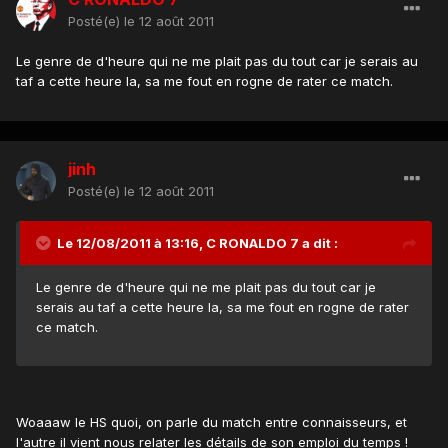
Posté(e)
le 12 août 2011
Le genre de d'heure qui ne me plait pas du tout car je serais au
taf a cette heure la, sa me fout en rogne de rater ce match.
jinh
Posté(e)
le 12 août 2011
Le 12/08/2011 à 13:16, C RONALDO 7 a dit :
Le genre de d'heure qui ne me plait pas du tout car je
serais au taf a cette heure la, sa me fout en rogne de rater
ce match.
Woaaaw le HS quoi, on parle du match entre connaisseurs, et
l'autre il vient nous relater les détails de son emploi du temps !