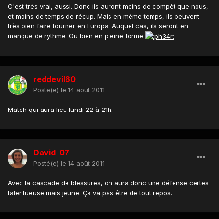
C'est très vrai, aussi. Donc ils auront moins de compèt que nous,
et moins de temps de récup. Mais en même temps, ils peuvent
très bien faire tourner en Europa. Auquel cas, ils seront en
manque de rythme. Ou bien en pleine forme
reddevil60
Posté(e)
le 14 août 2011
Match qui aura lieu lundi 22 à 21h.
David-07
Posté(e)
le 14 août 2011
Avec la cascade de blessures, on aura donc une défense certes
talentueuse mais jeune. Ça va pas être de tout repos.