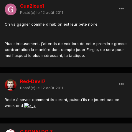
Gua2loup1
Posté(e)
le 12 août 2011
On va gagner comme d'hab on est leur bête noire.
Plus sérieusement, j'attends de voir lors de cette première grosse
confrontation la manière dont compte jouer Fergie, ce sera pour
moi l'aspect le plus intéressant, la tactique.
Red-Devil7
Posté(e)
le 12 août 2011
Reste à savoir comment ils seront, puisqu'ils ne jouent pas ce
week end
C RONALDO 7