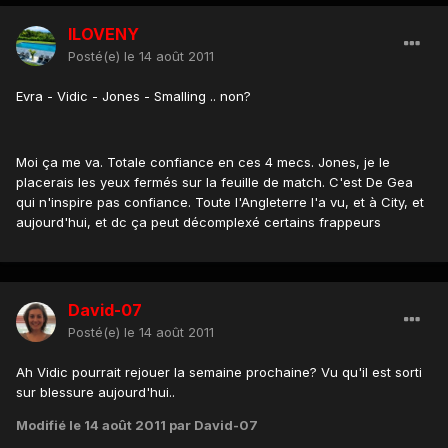
ILOVENY
Posté(e)
le 14 août 2011
Evra - Vidic - Jones - Smalling .. non?
Moi ça me va. Totale confiance en ces 4 mecs. Jones, je le
placerais les yeux fermés sur la feuille de match. C'est De Gea
qui n'inspire pas confiance. Toute l'Angleterre l'a vu, et à City, et
aujourd'hui, et dc ça peut décomplexé certains frappeurs
David-07
Posté(e)
le 14 août 2011
Ah Vidic pourrait rejouer la semaine prochaine? Vu qu'il est sorti
sur blessure aujourd'hui..
Modifié
le 14 août 2011
par David-07