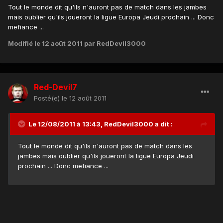
Tout le monde dit qu'ils n'auront pas de match dans les jambes
mais oublier qu'ils joueront la ligue Europa Jeudi prochain ... Donc
mefiance ...
Modifié
le 12 août 2011
par RedDevil3000
Red-Devil7
Posté(e)
le 12 août 2011
Le 12/08/2011 à 13:43, RedDevil3000 a dit :
Tout le monde dit qu'ils n'auront pas de match dans les
jambes mais oublier qu'ils joueront la ligue Europa Jeudi
prochain ... Donc mefiance ...