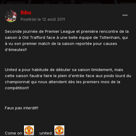
Bibu
Posté(e)
le 12 août 2011
Seconde journée de Premier League et première rencontre de la
saison à Old Trafford face à une belle équipe de Tottenham, qui
à vu son premier match de la saison reportée pour causes
d'émeutes!!
United a pour habitude de débuter sa saison timidement, mais
cette saison faudra faire le plein d'entrée face aux poids lourd du
championnat qui nous attendent dès les premiers mois de la
compétition!!
Faux pas interdit!!
Come on
:united: