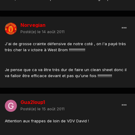
Norvegian
Posté(e)
le 14 août 2011
J'ai de grosse crainte défensive de notre coté , on l'a payé très
très cher la v ictoire à West Brom !!!!!!!!!!!!!!!!!!
Je pense que ca va être très dur de faire un clean sheet donc il
va falloir être efficace devant et pas qu'une fois !!!!!!!!!!!!!!!!
Gua2loup1
Posté(e)
le 15 août 2011
Attention aux frappes de loin de VDV David !