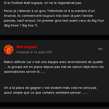
Si le football était logique, on ne le regarderait pas.
Perso je j'attends à un gros Tottenham et à la manière d'un
Arsenal, ils commencent toujours très bien (à part l'année
passée, sauf erreur). Un premier gros test avant ceux du Big Four
(Big three ? Big five ?).
Norvegian
Posté(e)
le 12 août 2011
Match difficile car c'est une équipe avec énormément de qualité
.... le groupe est en place depuis pas mal de saison déjà donc les
automatismes seront là ......
On a la place de gagner c'est évident mais cela ne sera pas
aussi simple que ce que certains semblent penser ........