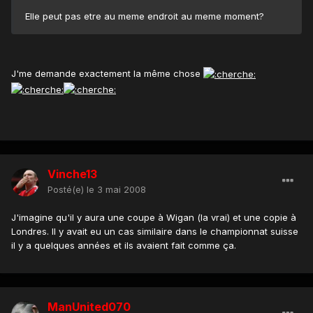
Elle peut pas etre au meme endroit au meme moment?
J'me demande exactement la même chose
Vinche13
Posté(e)
le 3 mai 2008
J'imagine qu'il y aura une coupe à Wigan (la vrai) et une copie à
Londres. Il y avait eu un cas similaire dans le championnat suisse
il y a quelques années et ils avaient fait comme ça.
ManUnited070