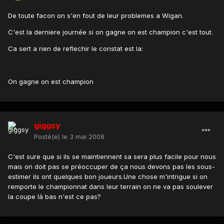
De toute facon on s'en fout de leur problemes a Wigan.
C'est la derniere journée si on gagne on est champion c'est tout.
Ca sert a rien de reflechir le constat est la:
On gagne on est champion
giggsy
Posté(e)
le 3 mai 2008
C'est sure que si ils se maintiennent sa sera plus facile pour nous
mais on doit pas se préoccuper de ça nous devons pas les sous-
estimer ils ont quelques bon joueurs.Une chose m'intrigue si on
remporte le championnat dans leur terrain on ne va pas soulever
la coupe là bas n'est ce pas?