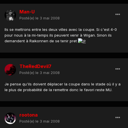
Man-U
Posté(e)
le 3 mai 2008
Ils se mettrons entre les deux villes avec la coupe. Si c'est 4-0
pour nous à la mi-temps ils peuvent venir à Wigan. Sinon ils
demandent à Raikonnen de se tenir pret
TheRedDevil7
Posté(e)
le 3 mai 2008
Je pense qu'ils doivent déplacer la coupe dans le stade où il y a
le plus de probabilité de la remettre donc le favori reste MU.
rootona
Posté(e)
le 3 mai 2008