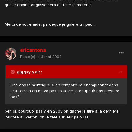
quelle chaine anglaise sera diffuser le match ?
Merci de votre aide, parceque je galère un peu...
ericantona
Posté(e)
le 3 mai 2008
giggsy a dit :
Une chose m'intrigue si on remporte le championnat dans
leur terrain on ne va pas soulever la coupe là bas n'est ce
pas?
ben si, pourquoi pas ? en 2003 on gagne le titre à la dernière
journée à Everton, on le fête sur leur pelouse