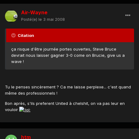
Air-Wayne
Posté(e)
le 3 mai 2008
Citation
ça risque d'être journée portes ouvertes, Steve Bruce
devrait nous laisser gagner 3-0 come on Brucie, give us a
wave !
Tu le penses sincèrement ? Ca me laisse perplexe... c'est quand
même des professionnels !
Bon après, s'ils preferent United à chelshit, on va pas leur en
vouloir
htm