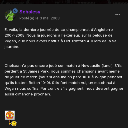
Scholesy
Posté(e)
le 3 mai 2008
Et voilà, la dernière journée de ce championnat d'Angleterre
2007-2008. Nous la jouerons à l'extérieur, sur la pelouse de
Wigan, que nous avons battus à Old Trafford 4-0 lors de la 9e
journée.
Chelsea n'a pas encore joué son match à Newcastle (lundi). S'ils
perdent à St James Park, nous sommes champions avant même
de jouer ce match (sauf si ensuite on perd 10-0 à Wigan pendant
qu'ils battent Bolton 10-0). S'ils font match nul, un match nul à
Wigan nous suffira. Par contre s'ils gagnent, nous devront gagner
aussi dimanche prochain.