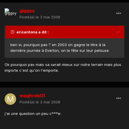
giggsy
Posté(e)
le 3 mai 2008
ericantona a dit :
ben si, pourquoi pas ? en 2003 on gagne le titre à la
dernière journée à Everton, on le fête sur leur pelouse
Ok pourquoi pas mais sa serait mieux sur notre terrain mais plus
importe c'est qu'on l'emporte.
maghreb01
Posté(e)
le 3 mai 2008
j'ai une question un peu c***e: