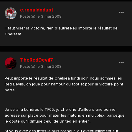
c.ronaldodupt
Posté(e)
le 3 mai 2008
Il faut viser la victoire, rien d'autre! Peu importe le résultat de
Chelsea!
TheRedDevil7
Posté(e)
le 3 mai 2008
Peut importe le résultat de Chelsea lundi soir, nous sommes les
Red Devils, on joue pour l'amour du foot et pour la victoire point
barre...
Je serai à Londres le 11/05, je cherche d'ailleurs une bonne
adresse sur place pour mater les matchs en multiplex, parceque
je doute qu'il diffuse celui de United en entier...
Si vous avez des infos je suis preneur, ou eventuellement sur