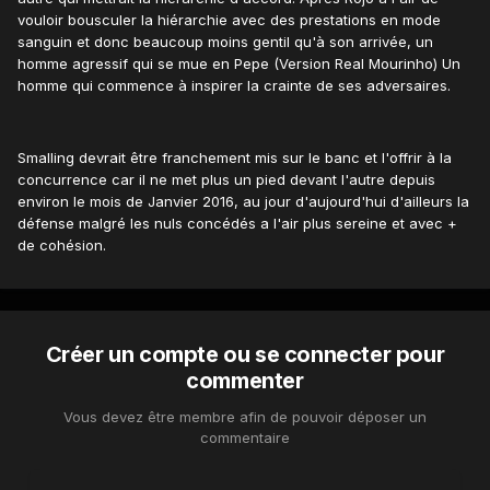
vouloir bousculer la hiérarchie avec des prestations en mode
sanguin et donc beaucoup moins gentil qu'à son arrivée, un
homme agressif qui se mue en Pepe (Version Real Mourinho) Un
homme qui commence à inspirer la crainte de ses adversaires.
Smalling devrait être franchement mis sur le banc et l'offrir à la
concurrence car il ne met plus un pied devant l'autre depuis
environ le mois de Janvier 2016, au jour d'aujourd'hui d'ailleurs la
défense malgré les nuls concédés a l'air plus sereine et avec +
de cohésion.
Créer un compte ou se connecter pour
commenter
Vous devez être membre afin de pouvoir déposer un
commentaire