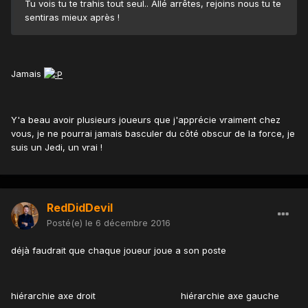
Tu vois tu te trahis tout seul.. Allé arrêtes, rejoins nous tu te
sentiras mieux après !
Jamais
Y'a beau avoir plusieurs joueurs que j'apprécie vraiment chez
vous, je ne pourrai jamais basculer du côté obscur de la force, je
suis un Jedi, un vrai !
RedDidDevil
Posté(e)
le 6 décembre 2016
déjà faudrait que chaque joueur joue a son poste
hiérarchie axe droit hiérarchie axe gauche