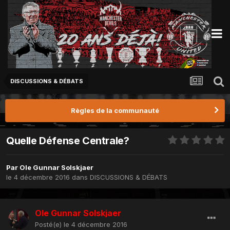
DISCUSSIONS & DÉBATS
Règles de la communauté
Quelle Défense Centrale?
Par
Ole Gunnar Solskjaer
le 4 décembre 2016
dans
DISCUSSIONS & DÉBATS
Ole Gunnar Solskjaer
Posté(e)
le 4 décembre 2016