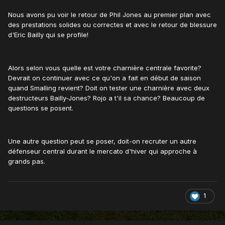
Nous avons pu voir le retour de Phil Jones au premier plan avec
des prestations solides ou correctes et avec le retour de blessure
d'Eric Bailly qui se profile!
Alors selon vous quelle est votre charnière centrale favorite?
Devrait on continuer avec ce qu'on a fait en début de saison
quand Smalling revient? Doit on tester une charnière avec deux
destructeurs Bailly-Jones? Rojo a t'il sa chance? Beaucoup de
questions se posent.
Une autre question peut se poser, doit-on recruter un autre
défenseur central durant le mercato d'hiver qui approche à
grands pas.
1