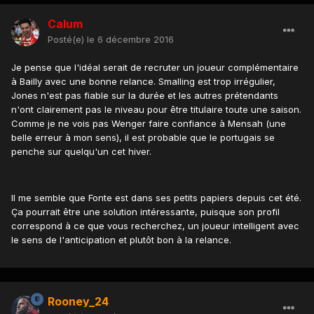
Calum
Posté(e)
le 6 décembre 2016
Je pense que l'idéal serait de recruter un joueur complémentaire
à Bailly avec une bonne relance. Smalling est trop irrégulier,
Jones n'est pas fiable sur la durée et les autres prétendants
n'ont clairement pas le niveau pour être titulaire toute une saison.
Comme je ne vois pas Wenger faire confiance à Mensah (une
belle erreur à mon sens), il est probable que le portugais se
penche sur quelqu'un cet hiver.
Il me semble que Fonte est dans ses petits papiers depuis cet été.
Ça pourrait être une solution intéressante, puisque son profil
correspond à ce que vous recherchez, un joueur intelligent avec
le sens de l'anticipation et plutôt bon à la relance.
Rooney_24