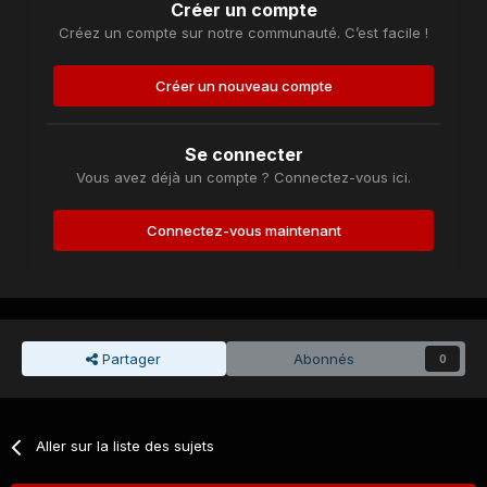
Créer un compte
Créez un compte sur notre communauté. C’est facile !
Créer un nouveau compte
Se connecter
Vous avez déjà un compte ? Connectez-vous ici.
Connectez-vous maintenant
Partager
Abonnés
0
Aller sur la liste des sujets